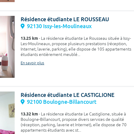
Résidence étudiante LE ROUSSEAU
92130 Issy-les-Moulineaux
13.25 km
- La résidence étudiante Le Rousseau située à Issy-
Les-Moulineaux, propose plusieurs prestations (réception,
Internet, laverie, parking), elle dispose de 105 appartements
étudiants entièrement meublé...
En savoir plus
Résidence étudiante LE CASTIGLIONE
92100 Boulogne-Billancourt
13.32 km
- La résidence étudiante Le Castiglione, située à
Boulogne-Billancourt, propose divers services de qualité
(réception, parking, laverie et Internet), elle dispose de 70
appartements étudiants avec st...