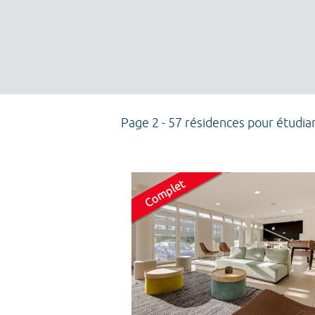
Page 2 - 57 résidences pour étudia