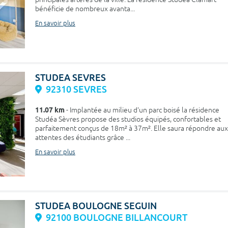
bénéficie de nombreux avanta...
En savoir plus
STUDEA SEVRES
92310 SEVRES
11.07 km
- Implantée au milieu d'un parc boisé la résidence
Studéa Sèvres propose des studios équipés, confortables et
parfaitement conçus de 18m² à 37m². Elle saura répondre aux
attentes des étudiants grâce ...
En savoir plus
STUDEA BOULOGNE SEGUIN
92100 BOULOGNE BILLANCOURT