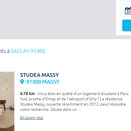
nts à
SACLAY 91400
STUDEA MASSY
91300 MASSY
8.78 km
- Vous êtes en quête d’un logement étudiant à Paris
Sud, proche d'Orsay et de l'aéroport d'Orly ? La résidence
Studea Massy, ouverte récemment en 2012, peut résoudre
votre recherche. Située dans un ...
En savoir plus