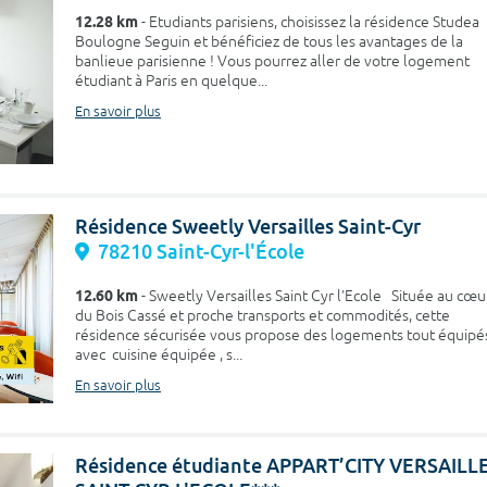
12.28 km
- Etudiants parisiens, choisissez la résidence Studea
Boulogne Seguin et bénéficiez de tous les avantages de la
banlieue parisienne ! Vous pourrez aller de votre logement
étudiant à Paris en quelque...
En savoir plus
Résidence Sweetly Versailles Saint-Cyr
78210 Saint-Cyr-l'École
12.60 km
- Sweetly Versailles Saint Cyr l'Ecole Située au cœu
du Bois Cassé et proche transports et commodités, cette
résidence sécurisée vous propose des logements tout équipé
avec cuisine équipée , s...
En savoir plus
Résidence étudiante APPART’CITY VERSAILL