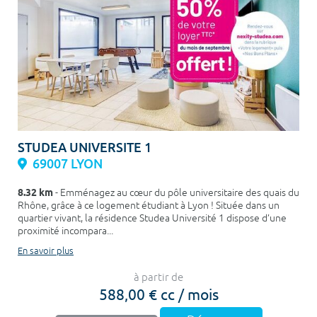
STUDEA UNIVERSITE 1
69007 LYON
8.32 km
- Emménagez au cœur du pôle universitaire des quais du
Rhône, grâce à ce logement étudiant à Lyon ! Située dans un
quartier vivant, la résidence Studea Université 1 dispose d’une
proximité incompara...
En savoir plus
à partir de
588,00 € cc / mois