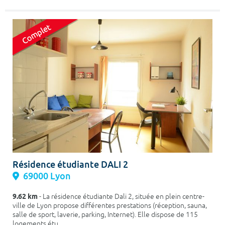
Résidence étudiante DALI 2
69000 Lyon
9.62 km
- La résidence étudiante Dali 2, située en plein centre-
ville de Lyon propose différentes prestations (réception, sauna,
salle de sport, laverie, parking, Internet). Elle dispose de 115
logements étu...