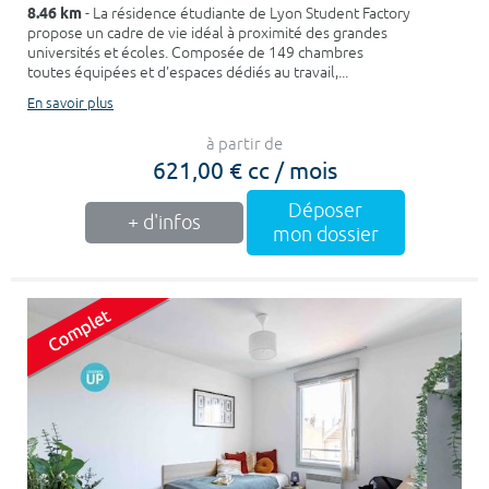
8.46 km
- La résidence étudiante de Lyon Student Factory
propose un cadre de vie idéal à proximité des grandes
universités et écoles. Composée de 149 chambres
toutes équipées et d'espaces dédiés au travail,...
En savoir plus
à partir de
621,00 € cc / mois
Déposer
+ d'infos
mon dossier