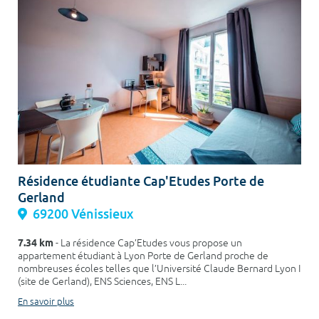
Résidence étudiante Cap'Etudes Porte de
Gerland
69200 Vénissieux
7.34 km
- La résidence Cap’Etudes vous propose un
appartement étudiant à Lyon Porte de Gerland proche de
nombreuses écoles telles que l’Université Claude Bernard Lyon I
(site de Gerland), ENS Sciences, ENS L...
En savoir plus