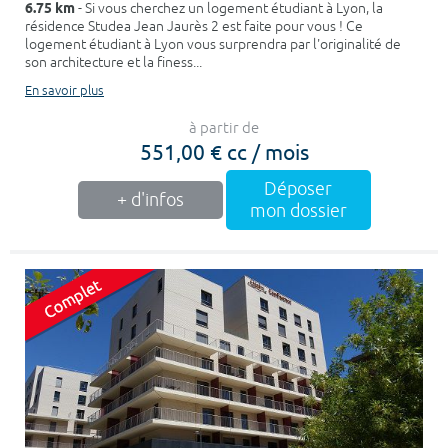
6.75 km
- Si vous cherchez un logement étudiant à Lyon, la
résidence Studea Jean Jaurès 2 est faite pour vous ! Ce
logement étudiant à Lyon vous surprendra par l'originalité de
son architecture et la finess...
En savoir plus
à partir de
551,00 € cc / mois
Déposer
+ d'infos
mon dossier