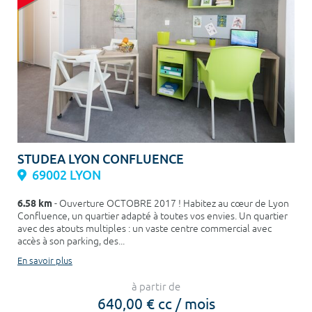
STUDEA LYON CONFLUENCE
69002 LYON
6.58 km
- Ouverture OCTOBRE 2017 ! Habitez au cœur de Lyon
Confluence, un quartier adapté à toutes vos envies. Un quartier
avec des atouts multiples : un vaste centre commercial avec
accès à son parking, des...
En savoir plus
à partir de
640,00 € cc / mois