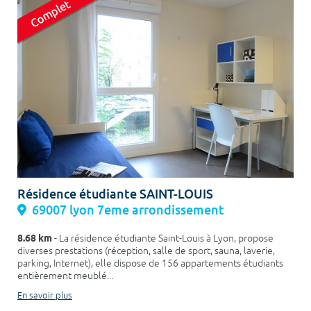
Résidence étudiante SAINT-LOUIS
69007 lyon 7eme arrondissement
8.68 km
- La résidence étudiante Saint-Louis à Lyon, propose
diverses prestations (réception, salle de sport, sauna, laverie,
parking, Internet), elle dispose de 156 appartements étudiants
entièrement meublé...
En savoir plus