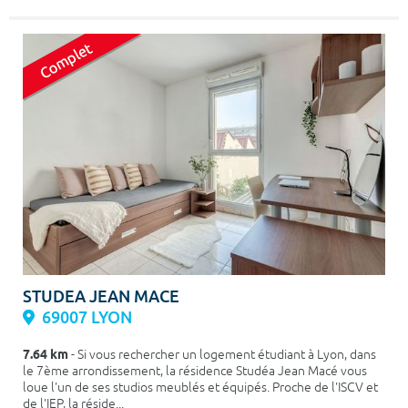
STUDEA JEAN MACE
69007 LYON
7.64 km
- Si vous rechercher un logement étudiant à Lyon, dans
le 7ème arrondissement, la résidence Studéa Jean Macé vous
loue l'un de ses studios meublés et équipés. Proche de l'ISCV et
de l'IEP, la réside...