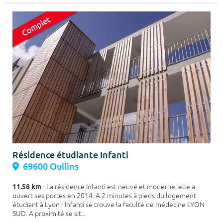
Résidence étudiante Infanti
69600 Oullins
11.58 km
- La résidence Infanti est neuve et moderne: elle a
ouvert ses portes en 2014. A 2 minutes à pieds du logement
étudiant à Lyon - Infanti se trouve la faculté de médecine LYON
SUD. A proximité se sit...