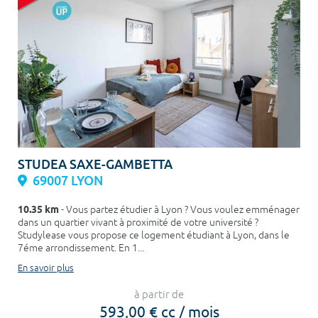
STUDEA SAXE-GAMBETTA
69007 LYON
10.35 km
- Vous partez étudier à Lyon ? Vous voulez emménager
dans un quartier vivant à proximité de votre université ?
Studylease vous propose ce logement étudiant à Lyon, dans le
7éme arrondissement. En 1...
En savoir plus
à partir de
593,00 € cc / mois