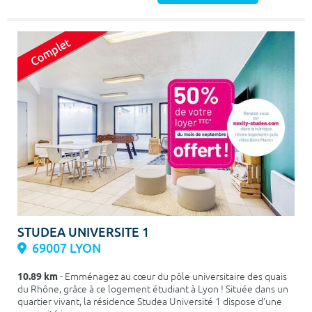
STUDEA UNIVERSITE 1
69007 LYON
10.89 km
- Emménagez au cœur du pôle universitaire des quais
du Rhône, grâce à ce logement étudiant à Lyon ! Située dans un
quartier vivant, la résidence Studea Université 1 dispose d’une