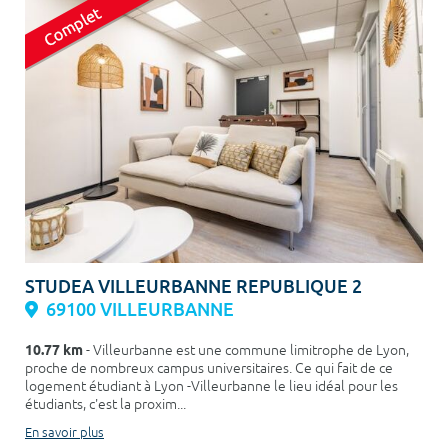
STUDEA VILLEURBANNE REPUBLIQUE 2
69100 VILLEURBANNE
10.77 km
- Villeurbanne est une commune limitrophe de Lyon,
proche de nombreux campus universitaires. Ce qui fait de ce
logement étudiant à Lyon -Villeurbanne le lieu idéal pour les
étudiants, c'est la proxim...
En savoir plus