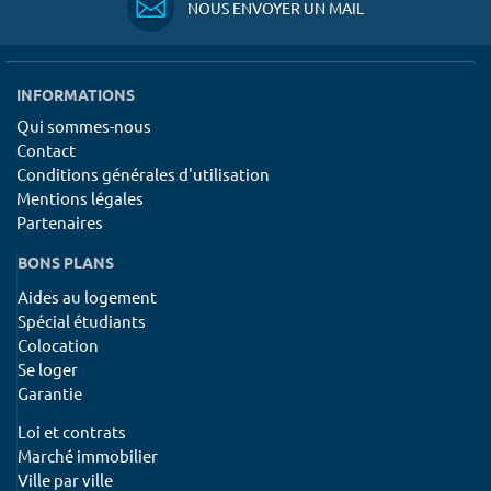
NOUS ENVOYER UN MAIL
INFORMATIONS
Qui sommes-nous
Contact
Conditions générales d'utilisation
Mentions légales
Partenaires
BONS PLANS
Aides au logement
Spécial étudiants
Colocation
Se loger
Garantie
Loi et contrats
Marché immobilier
Ville par ville