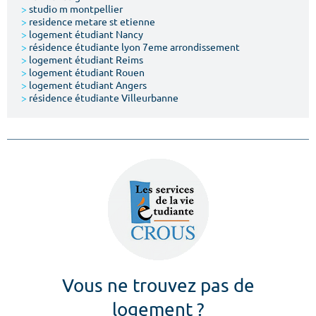
>
studio m montpellier
>
residence metare st etienne
>
logement étudiant Nancy
>
résidence étudiante lyon 7eme arrondissement
>
logement étudiant Reims
>
logement étudiant Rouen
>
logement étudiant Angers
>
résidence étudiante Villeurbanne
Vous ne trouvez pas de
logement ?