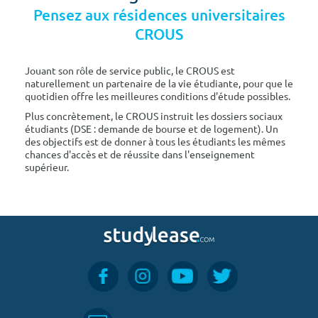
Pensez aux résidences universitaires
CROUS
Jouant son rôle de service public, le CROUS est
naturellement un partenaire de la vie étudiante, pour que le
quotidien offre les meilleures conditions d'étude possibles.
Plus concrètement, le CROUS instruit les dossiers sociaux
étudiants (DSE : demande de bourse et de logement). Un
des objectifs est de donner à tous les étudiants les mêmes
chances d'accès et de réussite dans l'enseignement
supérieur.