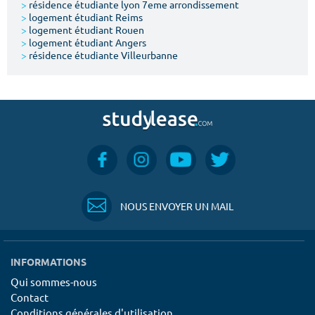
>
résidence étudiante lyon 7eme arrondissement
>
logement étudiant Reims
>
logement étudiant Rouen
>
logement étudiant Angers
>
résidence étudiante Villeurbanne
NOUS ENVOYER UN MAIL
INFORMATIONS
Qui sommes-nous
Contact
Conditions générales d'utilisation