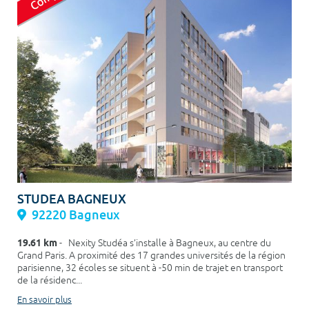
STUDEA BAGNEUX
92220 Bagneux
19.61 km
- Nexity Studéa s’installe à Bagneux, au centre du
Grand Paris. A proximité des 17 grandes universités de la région
parisienne, 32 écoles se situent à -50 min de trajet en transport
de la résidenc...
En savoir plus