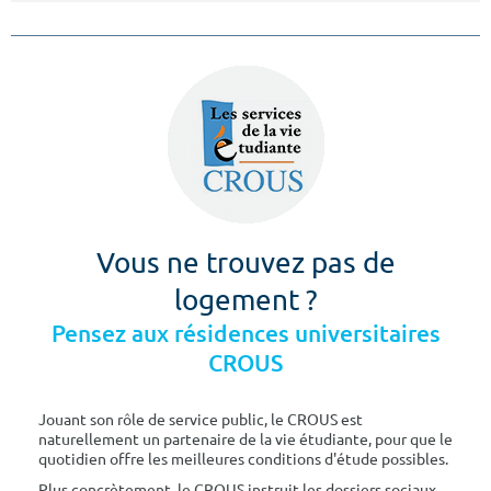
Vous ne trouvez pas de
logement ?
Pensez aux résidences universitaires
CROUS
Jouant son rôle de service public, le CROUS est
naturellement un partenaire de la vie étudiante, pour que le
quotidien offre les meilleures conditions d'étude possibles.
Plus concrètement, le CROUS instruit les dossiers sociaux