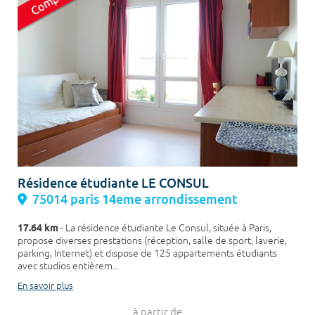
Résidence étudiante LE CONSUL
75014 paris 14eme arrondissement
17.64 km
- La résidence étudiante Le Consul, située à Paris,
propose diverses prestations (réception, salle de sport, laverie,
parking, Internet) et dispose de 125 appartements étudiants
avec studios entièrem...
En savoir plus
à partir de