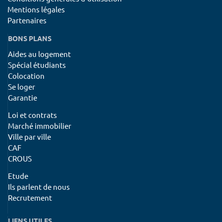
Mentions légales
Partenaires
BONS PLANS
Aides au logement
Spécial étudiants
Colocation
Se loger
Garantie
Loi et contrats
Marché immobilier
Ville par ville
CAF
CROUS
Etude
Ils parlent de nous
Recrutement
LIENS UTILES