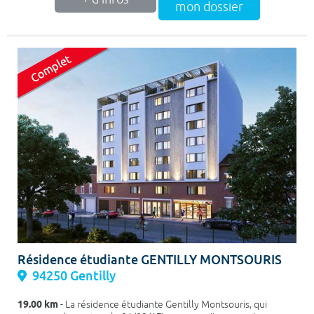
mon dossier
Résidence étudiante GENTILLY MONTSOURIS
94250 Gentilly
19.00 km
- La résidence étudiante Gentilly Montsouris, qui