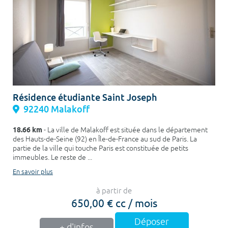
Résidence étudiante Saint Joseph
92240 Malakoff
18.66 km
- La ville de Malakoff est située dans le département
des Hauts-de-Seine (92) en Île-de-France au sud de Paris. La
partie de la ville qui touche Paris est constituée de petits
immeubles. Le reste de ...
En savoir plus
à partir de
650,00 € cc / mois
Déposer
+ d'infos