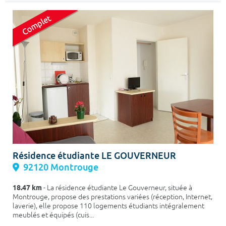
Résidence étudiante LE GOUVERNEUR
92120 Montrouge
18.47 km
- La résidence étudiante Le Gouverneur, située à
Montrouge, propose des prestations variées (réception, Internet,
laverie), elle propose 110 logements étudiants intégralement
meublés et équipés (cuis...