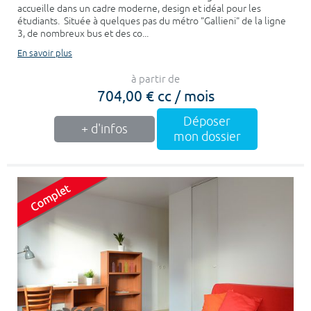
accueille dans un cadre moderne, design et idéal pour les
étudiants. Située à quelques pas du métro "Gallieni" de la ligne
3, de nombreux bus et des co...
En savoir plus
à partir de
704,00 € cc / mois
Déposer
+ d'infos
mon dossier