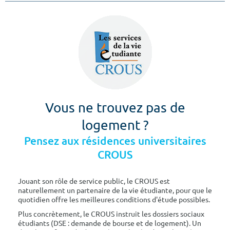
Vous ne trouvez pas de
logement ?
Pensez aux résidences universitaires
CROUS
Jouant son rôle de service public, le CROUS est
naturellement un partenaire de la vie étudiante, pour que le
quotidien offre les meilleures conditions d'étude possibles.
Plus concrètement, le CROUS instruit les dossiers sociaux
étudiants (DSE : demande de bourse et de logement). Un