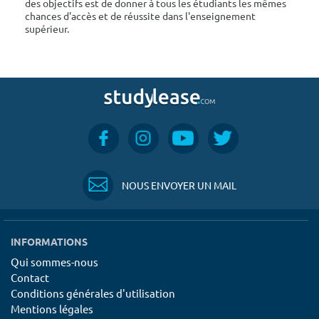
des objectifs est de donner à tous les étudiants les mêmes
chances d'accès et de réussite dans l'enseignement
supérieur.
NOUS ENVOYER UN MAIL
INFORMATIONS
Qui sommes-nous
Contact
Conditions générales d'utilisation
Mentions légales