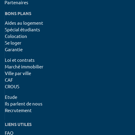
Partenaires
BONS PLANS
Aides au logement
Spécial étudiants
Colocation
Se loger
Garantie
Loi et contrats
Marché immobilier
Ville par ville
CAF
CROUS
Etude
Ils parlent de nous
Recrutement
LIENS UTILES
FAQ