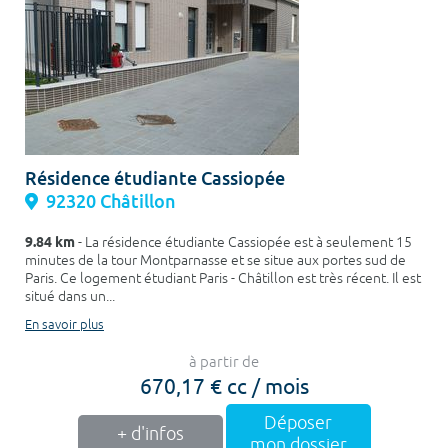
Résidence étudiante Cassiopée
92320 Châtillon
9.84 km
- La résidence étudiante Cassiopée est à seulement 15
minutes de la tour Montparnasse et se situe aux portes sud de
Paris. Ce logement étudiant Paris - Châtillon est très récent. Il est
situé dans un...
En savoir plus
à partir de
670,17 € cc / mois
Déposer
+ d'infos
mon dossier