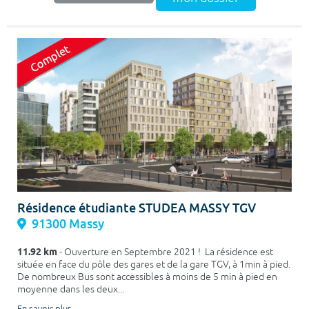
Résidence étudiante STUDEA MASSY TGV
91300 Massy
11.92 km
- Ouverture en Septembre 2021 ! La résidence est
située en face du pôle des gares et de la gare TGV, à 1min à pied.
De nombreux Bus sont accessibles à moins de 5 min à pied en
moyenne dans les deux...
En savoir plus