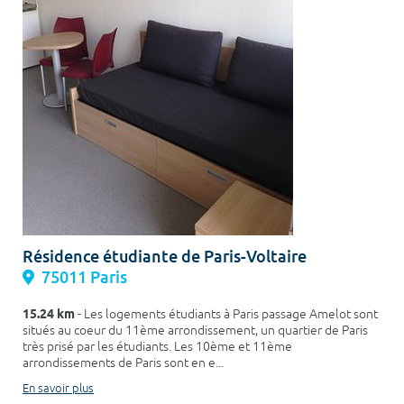
Résidence étudiante de Paris-Voltaire
75011 Paris
15.24 km
- Les logements étudiants à Paris passage Amelot sont
situés au coeur du 11ème arrondissement, un quartier de Paris
très prisé par les étudiants. Les 10ème et 11ème
arrondissements de Paris sont en e...
En savoir plus