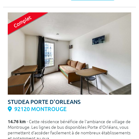
STUDEA PORTE D'ORLEANS
92120 MONTROUGE
14.76 km
- Cette résidence bénéficie de l'ambiance de village de
Montrouge. Les lignes de bus disponibles Porte d'Orléans, vous
permettent d'accéder facilement à de nombreux établissements
et notamment au qua...