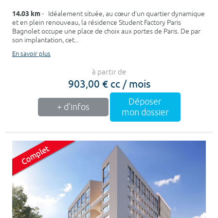
14.03 km
- Idéalement située, au cœur d’un quartier dynamique
et en plein renouveau, la résidence Student Factory Paris
Bagnolet occupe une place de choix aux portes de Paris. De par
son implantation, cet...
En savoir plus
à partir de
903,00 € cc / mois
Déposer
+ d'infos
mon dossier