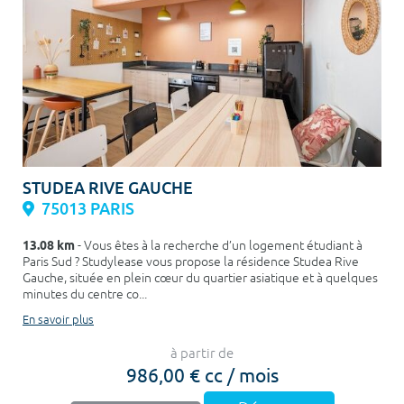
STUDEA RIVE GAUCHE
75013 PARIS
13.08 km
- Vous êtes à la recherche d’un logement étudiant à
Paris Sud ? Studylease vous propose la résidence Studea Rive
Gauche, située en plein cœur du quartier asiatique et à quelques
minutes du centre co...
En savoir plus
à partir de
986,00 € cc / mois