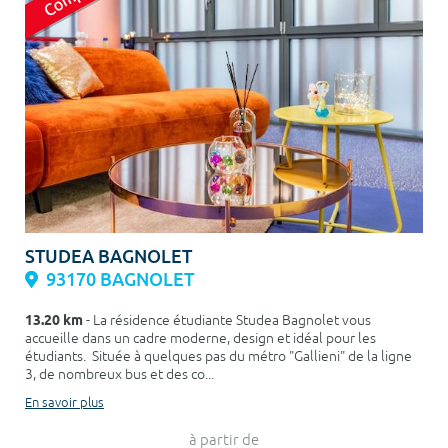
STUDEA BAGNOLET
93170 BAGNOLET
13.20 km
- La résidence étudiante Studea Bagnolet vous
accueille dans un cadre moderne, design et idéal pour les
étudiants. Située à quelques pas du métro "Gallieni" de la ligne
3, de nombreux bus et des co...
En savoir plus
à partir de