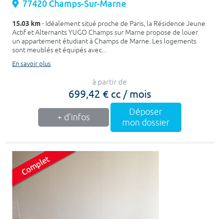
77420 Champs-Sur-Marne
15.03 km
- Idéalement situé proche de Paris, la Résidence Jeune
Actif et Alternants YUGO Champs sur Marne propose de louer
un appartement étudiant à Champs de Marne. Les logements
sont meublés et équipés avec...
En savoir plus
à partir de
699,42 € cc / mois
Déposer
+ d'infos
mon dossier