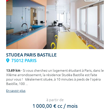
STUDEA PARIS BASTILLE
75012 PARIS
13.69 km
- Si vous cherchez un logement étudiant à Paris, dans le
XIIème arrondissement, la résidence Studéa Bastille est faite
pour vous ! Idéalement située, à 10 minutes à pieds de l'opéra
Bastille, 100 ...
En savoir plus
à partir de
1 000,00 € cc / mois