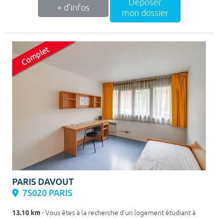
Déposer
+ d'infos
mon dossier
PARIS DAVOUT
75020 PARIS
13.10 km
- Vous êtes à la recherche d’un logement étudiant à