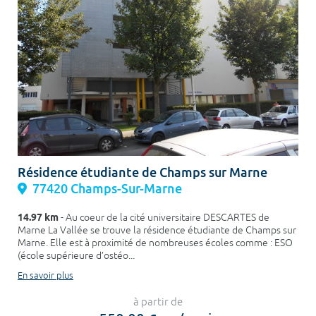
Résidence étudiante de Champs sur Marne
77420 Champs-Sur-Marne
14.97 km
- Au coeur de la cité universitaire DESCARTES de
Marne La Vallée se trouve la résidence étudiante de Champs sur
Marne. Elle est à proximité de nombreuses écoles comme : ESO
(école supérieure d’ostéo...
En savoir plus
à partir de