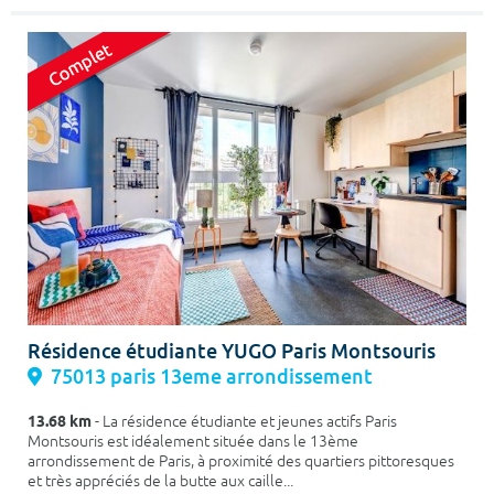
Résidence étudiante YUGO Paris Montsouris
75013 paris 13eme arrondissement
13.68 km
- La résidence étudiante et jeunes actifs Paris
Montsouris est idéalement située dans le 13ème
arrondissement de Paris, à proximité des quartiers pittoresques
et très appréciés de la butte aux caille...