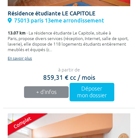
Résidence étudiante LE CAPITOLE
75013 paris 13eme arrondissement
13.07 km
- La résidence étudiante Le Capitole, située à
Paris, propose divers services (réception, Internet, salle de sport,
laverie), elle dispose de 118 logements étudiants entièrement
meublés et équipés (c...
En savoir plus
à partir de
859,31 € cc / mois
Déposer
+ d'infos
mon dossier