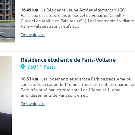
16.49 km
- La Résidence Jeune Actif et Alternants YUGO
Palaiseau est située dans le nouvel éco-quartier Camille
Claudel de la ville de Palaiseau (91). Les logements étudiants 
Paris – Palaiseau sont neufs et...
En savoir plus
Résidence étudiante de Paris-Voltaire
75011 Paris
18.53 km
- Les logements étudiants à Paris passage Amelot
sont situés au coeur du 11ème arrondissement, un quartier d
Paris très prisé par les étudiants. Les 10ème et 11ème
arrondissements de Paris sont en e...
En savoir plus