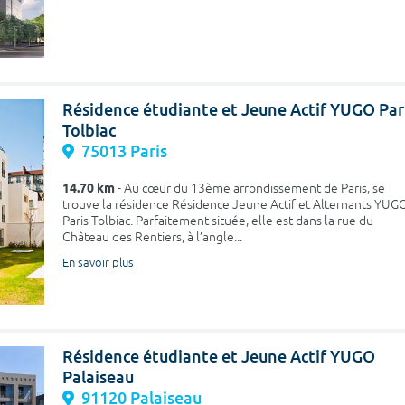
Résidence étudiante et Jeune Actif YUGO Par
Tolbiac
75013 Paris
14.70 km
- Au cœur du 13ème arrondissement de Paris, se
trouve la résidence Résidence Jeune Actif et Alternants YUG
Paris Tolbiac. Parfaitement située, elle est dans la rue du
Château des Rentiers, à l’angle...
En savoir plus
Résidence étudiante et Jeune Actif YUGO
Palaiseau
91120 Palaiseau