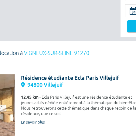
location à
VIGNEUX-SUR-SEINE 91270
Résidence étudiante Ecla Paris Villejuif
94800 Villejuif
12.45 km
- Ecla Paris Villejuif est une résidence étudiante et
jeunes actifs dédiée entièrement à la thématique du bien-être
Nous retrouverons cette thématique dans chaque recoin de l
résidence, que ce soit...
En savoir plus