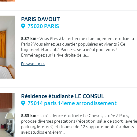
PARIS DAVOUT
75020 PARIS
8.37 km
- Vous êtes à la recherche d’un logement étudiant à
Paris ? Vous aimez les quartier populaires et vivants ? Ce
logement étudiant à Paris Est sera idéal pour vous !
Emménagez sur la rive droite de la...
En savoir plus
Résidence étudiante LE CONSUL
75014 paris 14eme arrondissement
8.83 km
- La résidence étudiante Le Consul, située à Paris,
propose diverses prestations (réception, salle de sport, laverie
parking, Internet) et dispose de 125 appartements étudiants
avec studios entièrem...