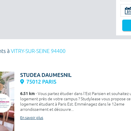
nts à
VITRY-SUR-SEINE 94400
STUDEA DAUMESNIL
75012 PARIS
6.51 km
- Vous partez étudier dans l’Est Parisien et souhaitez 
logement près de votre campus ? Studylease vous propose ce
logement étudiant à Paris Est. Emménagez dans le 12eme
arrondissement et découvre...
En savoir plus