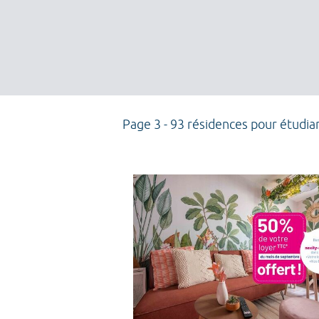
Page 3 - 93 résidences pour étudia