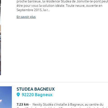
proche banlieue, la résidence Studea de Joinville-le-pont peu
être pour vous la solution idéale. Toute neuve, ouverte en
Septembre 2015, la r...
En savoir plus
STUDEA BAGNEUX
92220 Bagneux
7.23 km
- Nexity Studéa s’installe à Bagneux, au centre du