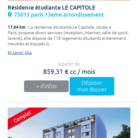
Résidence étudiante LE CAPITOLE
75013 paris 13eme arrondissement
17.84 km
- La résidence étudiante Le Capitole, située à
Paris, propose divers services (réception, Internet, salle de sport,
laverie), elle dispose de 118 logements étudiants entièrement
meublés et équipés (c...
En savoir plus
à partir de
859,31 € cc / mois
Déposer
+ d'infos
mon dossier