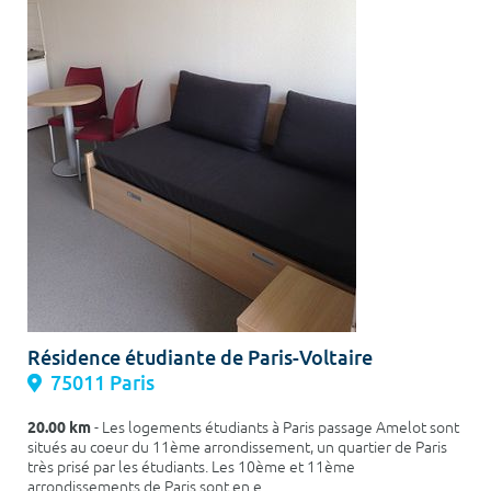
Résidence étudiante de Paris-Voltaire
75011 Paris
20.00 km
- Les logements étudiants à Paris passage Amelot sont
situés au coeur du 11ème arrondissement, un quartier de Paris
très prisé par les étudiants. Les 10ème et 11ème
arrondissements de Paris sont en e...