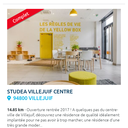
STUDEA VILLEJUIF CENTRE
94800 VILLEJUIF
14.85 km
- Ouverture rentrée 2017 ! A quelques pas du centre-
ville de Villejuif, découvrez une résidence de qualité idéalement
implantée pour ne pas avoir à trop marcher, une résidence d’une
très grande moder...