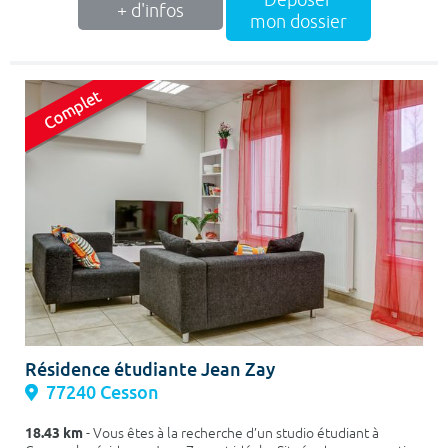
Déposer
+ d'infos
mon dossier
Résidence étudiante Jean Zay
77240 Cesson
18.43 km
- Vous êtes à la recherche d’un studio étudiant à