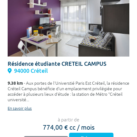
Résidence étudiante CRETEIL CAMPUS
94000 Créteil
9.38 km
- Aux portes de l'Universtié Paris Est Créteil, la résidence
Créteil Campus bénéficie d'un emplacement privilégiée pour
accéder à plusieurs lieux d'étude : la station de Métro "Créteil
université...
En savoir plus
à partir de
774,00 € cc / mois