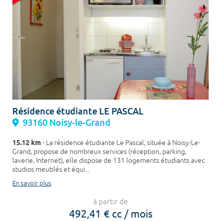
Résidence étudiante LE PASCAL
93160 Noisy-le-Grand
15.12 km
- La résidence étudiante Le Pascal, située à Noisy-Le-
Grand, propose de nombreux services (réception, parking,
laverie, Internet), elle dispose de 131 logements étudiants avec
studios meublés et équi...
En savoir plus
à partir de
492,41 € cc / mois