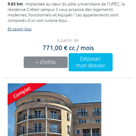
9.65 km
- Implantée au cœur du pôle universitaire de l’UPEC, la
résidence Créteil campus 2 vous propose des logements
modernes, fonctionnels et équipés ! Les appartements sont
composés d’un coin cuisine équi...
En savoir plus
à partir de
771,00 € cc / mois
Déposer
+ d'infos
mon dossier