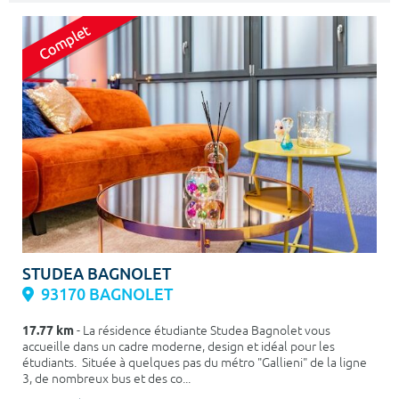
STUDEA BAGNOLET
93170 BAGNOLET
17.77 km
- La résidence étudiante Studea Bagnolet vous
accueille dans un cadre moderne, design et idéal pour les
étudiants. Située à quelques pas du métro "Gallieni" de la ligne
3, de nombreux bus et des co...