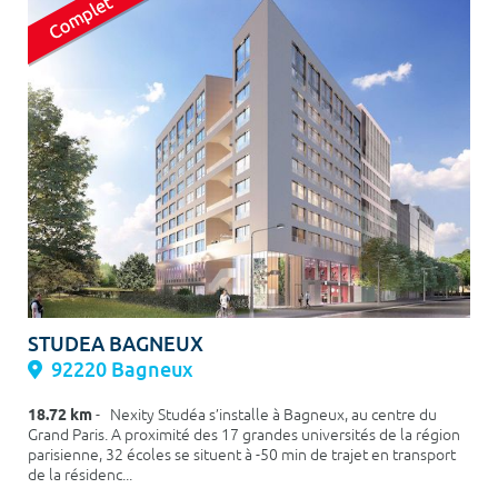
STUDEA BAGNEUX
92220 Bagneux
18.72 km
- Nexity Studéa s’installe à Bagneux, au centre du
Grand Paris. A proximité des 17 grandes universités de la région
parisienne, 32 écoles se situent à -50 min de trajet en transport
de la résidenc...