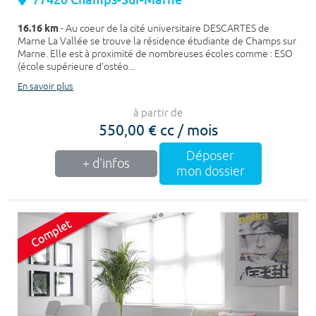
16.16 km
- Au coeur de la cité universitaire DESCARTES de
Marne La Vallée se trouve la résidence étudiante de Champs sur
Marne. Elle est à proximité de nombreuses écoles comme : ESO
(école supérieure d’ostéo...
En savoir plus
à partir de
550,00 € cc / mois
Déposer
+ d'infos
mon dossier