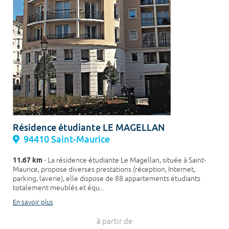
Résidence étudiante LE MAGELLAN
94410 Saint-Maurice
11.67 km
- La résidence étudiante Le Magellan, située à Saint-
Maurice, propose diverses prestations (réception, Internet,
parking, laverie), elle dispose de 88 appartements étudiants
totalement meublés et équ...
En savoir plus
à partir de