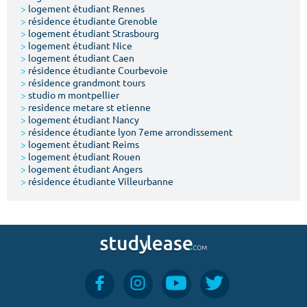
>
logement étudiant Rennes
>
résidence étudiante Grenoble
>
logement étudiant Strasbourg
>
logement étudiant Nice
>
logement étudiant Caen
>
résidence étudiante Courbevoie
>
résidence grandmont tours
>
studio m montpellier
>
residence metare st etienne
>
logement étudiant Nancy
>
résidence étudiante lyon 7eme arrondissement
>
logement étudiant Reims
>
logement étudiant Rouen
>
logement étudiant Angers
>
résidence étudiante Villeurbanne