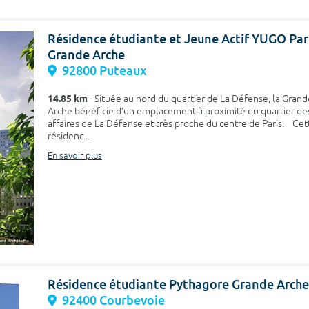
Résidence étudiante et Jeune Actif YUGO Par
Grande Arche
92800 Puteaux
14.85 km
- Située au nord du quartier de La Défense, la Grand
Arche bénéficie d’un emplacement à proximité du quartier de
affaires de La Défense et très proche du centre de Paris. Cet
résidenc...
En savoir plus
Résidence étudiante Pythagore Grande Arche
92400 Courbevoie