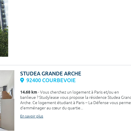
STUDEA GRANDE ARCHE
92400 COURBEVOIE
14.68 km
- Vous cherchez un logement à Paris et/ou en
banlieue ? Studylease vous propose la résidence Studea Gran
Arche. Ce logement étudiant à Paris – La Défense vous perme
d’emménager au cœur du quartie...
En savoir plus