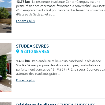
13.77 km
- La rèsidence étudiante Center Campus, est une
petite rèsidence charmante favorisant la convivialité. Jouissez
d'un emplacement idéal pour accèder facilement à vos écoles
(Plateau de Saclay..) et au...
En savoir plus
STUDEA SEVRES
92310 SEVRES
13.85 km
- Implantée au milieu d'un parc boisé la résidence
Studéa Sèvres propose des studios équipés, confortables et
parfaitement conçus de 18m² à 37m². Elle saura répondre aux
attentes des étudiants grâce ...
En savoir plus