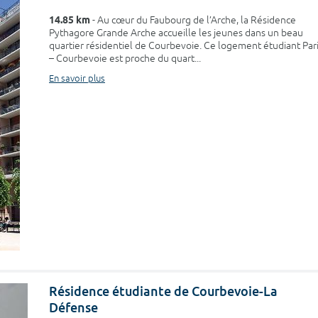
14.85 km
- Au cœur du Faubourg de l’Arche, la Résidence
Pythagore Grande Arche accueille les jeunes dans un beau
quartier résidentiel de Courbevoie. Ce logement étudiant Par
– Courbevoie est proche du quart...
En savoir plus
Résidence étudiante de Courbevoie-La
Défense