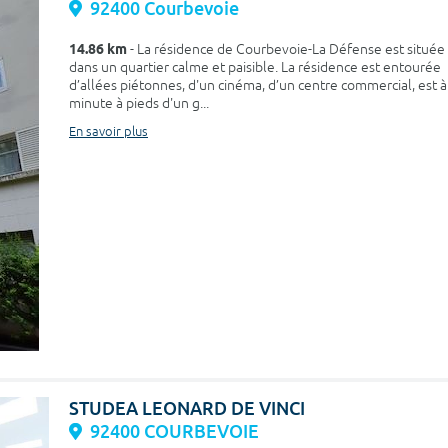
92400 Courbevoie
14.86 km
- La résidence de Courbevoie-La Défense est située
dans un quartier calme et paisible. La résidence est entourée
d’allées piétonnes, d'un cinéma, d’un centre commercial, est à
minute à pieds d'un g...
En savoir plus
STUDEA LEONARD DE VINCI
92400 COURBEVOIE