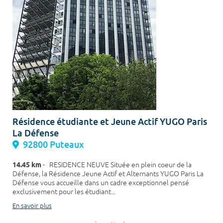
Résidence étudiante et Jeune Actif YUGO Paris
La Défense
92800 Puteaux
14.45 km
- RESIDENCE NEUVE Située en plein coeur de la
Défense, la Résidence Jeune Actif et Alternants YUGO Paris La
Défense vous accueille dans un cadre exceptionnel pensé
exclusivement pour les étudiant...
En savoir plus