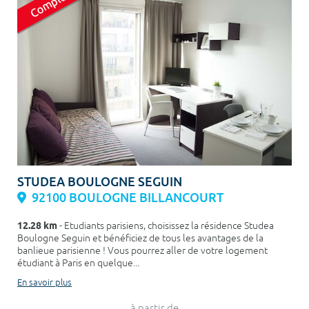
STUDEA BOULOGNE SEGUIN
92100 BOULOGNE BILLANCOURT
12.28 km
- Etudiants parisiens, choisissez la résidence Studea
Boulogne Seguin et bénéficiez de tous les avantages de la
banlieue parisienne ! Vous pourrez aller de votre logement
étudiant à Paris en quelque...
En savoir plus
à partir de