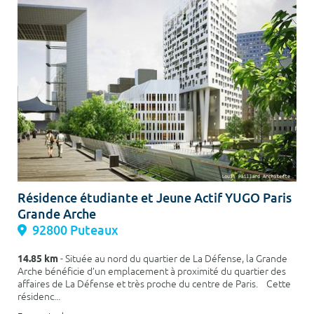
Résidence étudiante et Jeune Actif YUGO Paris
Grande Arche
92800 Puteaux
14.85 km
- Située au nord du quartier de La Défense, la Grande
Arche bénéficie d’un emplacement à proximité du quartier des
affaires de La Défense et très proche du centre de Paris. Cette
résidenc...