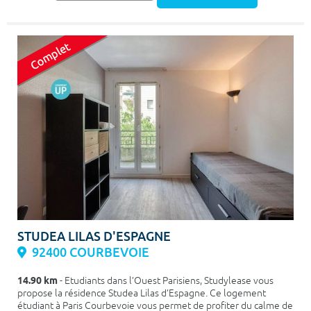
STUDEA LILAS D'ESPAGNE
92400 COURBEVOIE
14.90 km
- Etudiants dans l’Ouest Parisiens, Studylease vous
propose la résidence Studea Lilas d’Espagne. Ce logement
étudiant à Paris Courbevoie vous permet de profiter du calme de