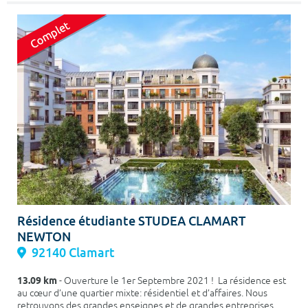
Résidence étudiante STUDEA CLAMART
NEWTON
92140 Clamart
13.09 km
- Ouverture le 1er Septembre 2021 ! La résidence est
au cœur d’une quartier mixte: résidentiel et d’affaires. Nous
retrouvons des grandes enseignes et de grandes entreprises