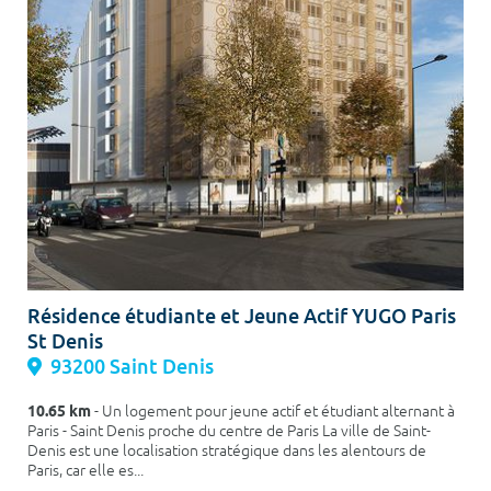
Résidence étudiante et Jeune Actif YUGO Paris
St Denis
93200 Saint Denis
10.65 km
- Un logement pour jeune actif et étudiant alternant à
Paris - Saint Denis proche du centre de Paris La ville de Saint-
Denis est une localisation stratégique dans les alentours de
Paris, car elle es...