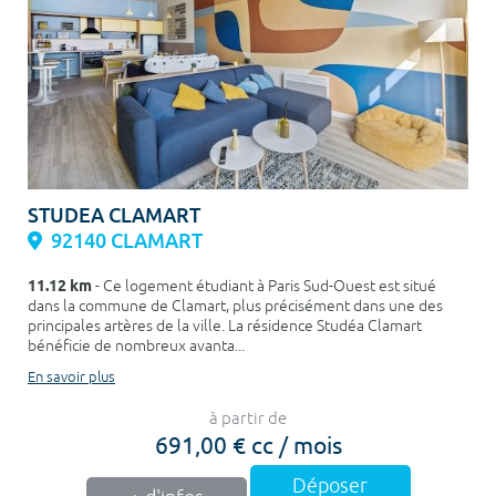
STUDEA CLAMART
92140 CLAMART
11.12 km
- Ce logement étudiant à Paris Sud-Ouest est situé
dans la commune de Clamart, plus précisément dans une des
principales artères de la ville. La résidence Studéa Clamart
bénéficie de nombreux avanta...
En savoir plus
à partir de
691,00 € cc / mois
Déposer