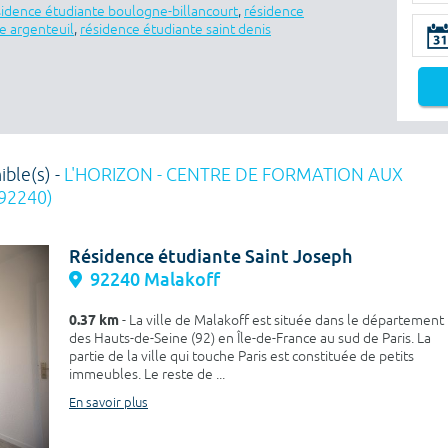
sidence étudiante boulogne-billancourt
,
résidence
e argenteuil
,
résidence étudiante saint denis
ible(s) -
L'HORIZON - CENTRE DE FORMATION AUX
92240)
Résidence étudiante Saint Joseph
92240 Malakoff
0.37 km
- La ville de Malakoff est située dans le département
des Hauts-de-Seine (92) en Île-de-France au sud de Paris. La
partie de la ville qui touche Paris est constituée de petits
immeubles. Le reste de ...
En savoir plus