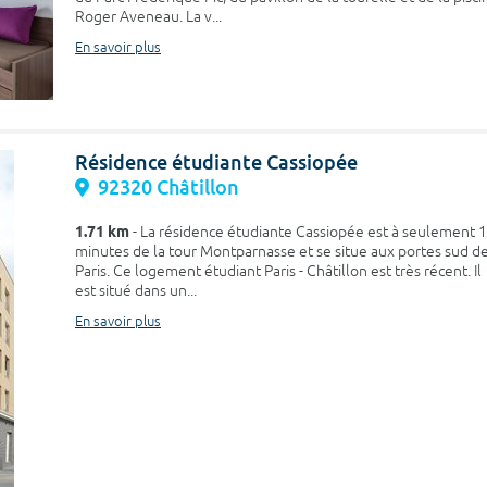
Roger Aveneau. La v...
En savoir plus
Résidence étudiante Cassiopée
92320 Châtillon
1.71 km
- La résidence étudiante Cassiopée est à seulement 
minutes de la tour Montparnasse et se situe aux portes sud d
Paris. Ce logement étudiant Paris - Châtillon est très récent. Il
est situé dans un...
En savoir plus