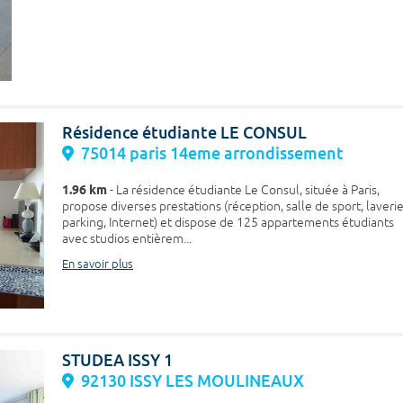
Résidence étudiante LE CONSUL
75014 paris 14eme arrondissement
1.96 km
- La résidence étudiante Le Consul, située à Paris,
propose diverses prestations (réception, salle de sport, laverie
parking, Internet) et dispose de 125 appartements étudiants
avec studios entièrem...
En savoir plus
STUDEA ISSY 1
92130 ISSY LES MOULINEAUX