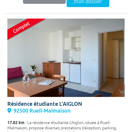
mon dossier
Résidence étudiante L'AIGLON
92500 Rueil-Malmaison
17.82 km
- La résidence étudiante L'Aiglon, située à Rueil-
Malmaison, propose diverses prestations (réception, parking,