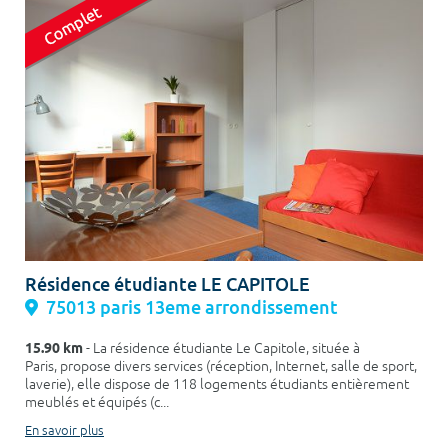
Résidence étudiante LE CAPITOLE
75013 paris 13eme arrondissement
15.90 km
- La résidence étudiante Le Capitole, située à
Paris, propose divers services (réception, Internet, salle de sport,
laverie), elle dispose de 118 logements étudiants entièrement
meublés et équipés (c...
En savoir plus