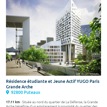
Résidence étudiante et Jeune Actif YUGO Paris
Grande Arche
92800 Puteaux
17.11 km
- Située au nord du quartier de La Défense, la Grande
Arche bénéficie d’un emplacement à proximité du quartier des