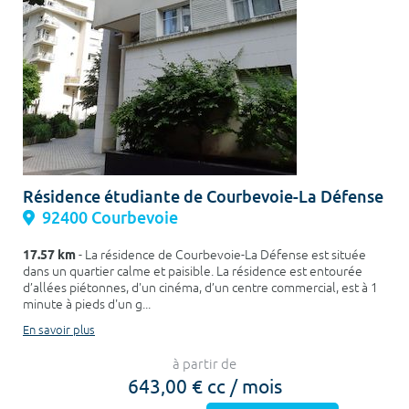
Résidence étudiante de Courbevoie-La Défense
92400 Courbevoie
17.57 km
- La résidence de Courbevoie-La Défense est située
dans un quartier calme et paisible. La résidence est entourée
d’allées piétonnes, d'un cinéma, d’un centre commercial, est à 1
minute à pieds d'un g...
En savoir plus
à partir de
643,00 € cc / mois