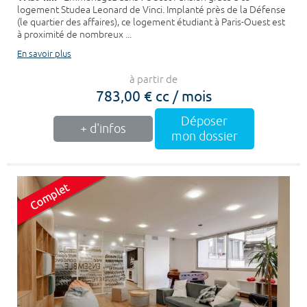
logement Studea Leonard de Vinci. Implanté près de la Défense
(le quartier des affaires), ce logement étudiant à Paris-Ouest est
à proximité de nombreux ...
En savoir plus
à partir de
783,00 € cc / mois
Déposer
+ d'infos
mon dossier