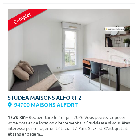
STUDEA MAISONS ALFORT 2
94700 MAISONS ALFORT
17.76 km
- Réouverture le 1er juin 2026 Vous pouvez déposer
votre dossier de location directement sur Studylease si vous êtes
intéressé par ce logement étudiant à Paris Sud-Est. C'est gratuit
et sans engagem...