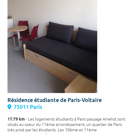
Résidence étudiante de Paris-Voltaire
75011 Paris
17.79 km
- Les logements étudiants à Paris passage Amelot sont
situés au coeur du 11ème arrondissement, un quartier de Paris
très prisé par les étudiants. Les 10ème et 11ème