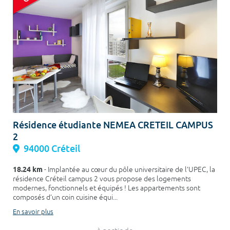
Résidence étudiante NEMEA CRETEIL CAMPUS
2
94000 Créteil
18.24 km
- Implantée au cœur du pôle universitaire de l’UPEC, la
résidence Créteil campus 2 vous propose des logements
modernes, fonctionnels et équipés ! Les appartements sont
composés d’un coin cuisine équi...
En savoir plus