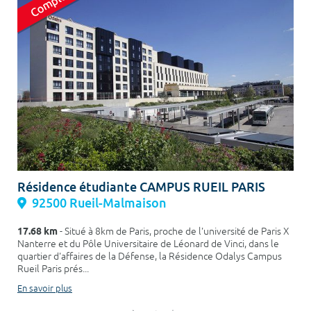
Résidence étudiante CAMPUS RUEIL PARIS
92500 Rueil-Malmaison
17.68 km
- Situé à 8km de Paris, proche de l'université de Paris X
Nanterre et du Pôle Universitaire de Léonard de Vinci, dans le
quartier d'affaires de la Défense, la Résidence Odalys Campus
Rueil Paris prés...
En savoir plus