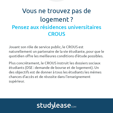
Vous ne trouvez pas de
logement ?
Pensez aux résidences universitaires
CROUS
Jouant son rôle de service public, le CROUS est
naturellement un partenaire de la vie étudiante, pour que le
quotidien offre les meilleures conditions d'étude possibles.
Plus concrètement, le CROUS instruit les dossiers sociaux
étudiants (DSE : demande de bourse et de logement). Un
des objectifs est de donner à tous les étudiants les mêmes
chances d'accès et de réussite dans l'enseignement
supérieur.