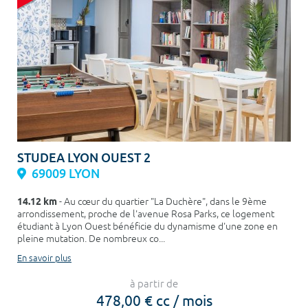
STUDEA LYON OUEST 2
69009 LYON
14.12 km
- Au cœur du quartier "La Duchère", dans le 9ème
arrondissement, proche de l'avenue Rosa Parks, ce logement
étudiant à Lyon Ouest bénéficie du dynamisme d'une zone en
pleine mutation. De nombreux co...
En savoir plus
à partir de
478,00 € cc / mois