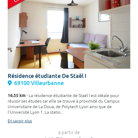
Résidence étudiante De Staël I
69100 Villeurbanne
16.55 km
- La résidence étudiante de Staël I est idéale pour
réussir ses études car elle se trouve à proximité du Campus
Universitaire de La Doua, de Polytech Lyon ainsi que de
l’Université Lyon 1. La statio...
En savoir plus
à partir de