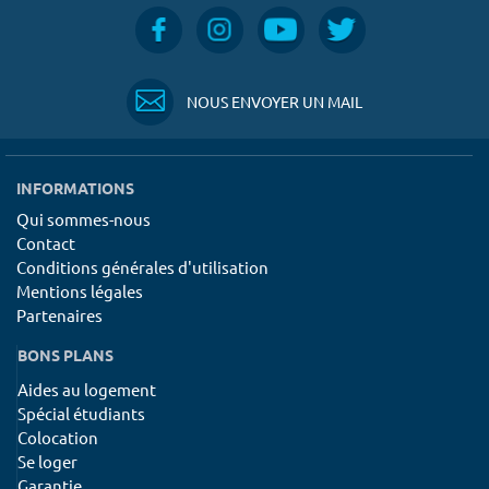
NOUS ENVOYER UN MAIL
INFORMATIONS
Qui sommes-nous
Contact
Conditions générales d'utilisation
Mentions légales
Partenaires
BONS PLANS
Aides au logement
Spécial étudiants
Colocation
Se loger
Garantie