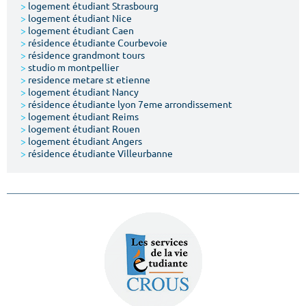
>
logement étudiant Strasbourg
>
logement étudiant Nice
>
logement étudiant Caen
>
résidence étudiante Courbevoie
>
résidence grandmont tours
>
studio m montpellier
>
residence metare st etienne
>
logement étudiant Nancy
>
résidence étudiante lyon 7eme arrondissement
>
logement étudiant Reims
>
logement étudiant Rouen
>
logement étudiant Angers
>
résidence étudiante Villeurbanne