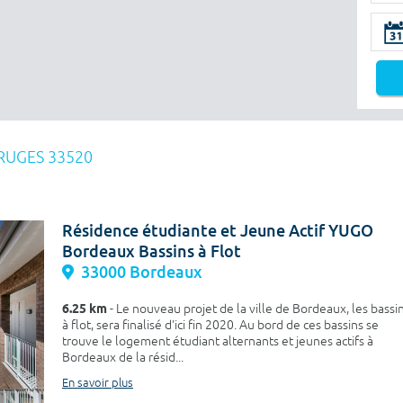
RUGES 33520
Résidence étudiante et Jeune Actif YUGO
Bordeaux Bassins à Flot
33000 Bordeaux
6.25 km
- Le nouveau projet de la ville de Bordeaux, les bassi
à flot, sera finalisé d'ici fin 2020. Au bord de ces bassins se
trouve le logement étudiant alternants et jeunes actifs à
Bordeaux de la résid...
En savoir plus