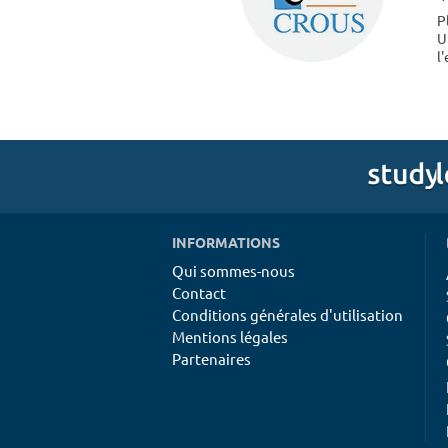
P
U
l
INFORMATIONS
Qui sommes-nous
Contact
Conditions générales d'utilisation
Mentions légales
Partenaires