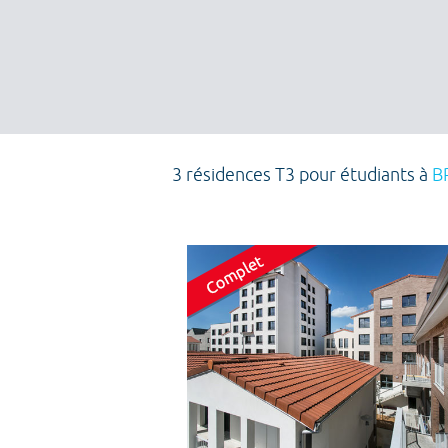
3 résidences T3 pour étudiants à
B