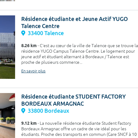
Résidence étudiante et Jeune Actif YUGO
Talence Centre
33400 Talence
8.26 km
- C’est au cœur de la ville de Talence que se trouve la
résidence YUGO Campus Talence Centre. Le logement pour
jeune actif et étudiant alternant à Bordeaux / Talence est
proche de plusieurs commerce...
En savoir plus
Résidence étudiante STUDENT FACTORY
BORDEAUX ARMAGNAC
33800 Bordeaux
9.12 km
- La nouvelle résidence étudiante Student Factory
Bordeaux Armagnac offre un cadre de vie idéal pour les
étudiants. Proche des transports en commun (Gare SNCF à 10