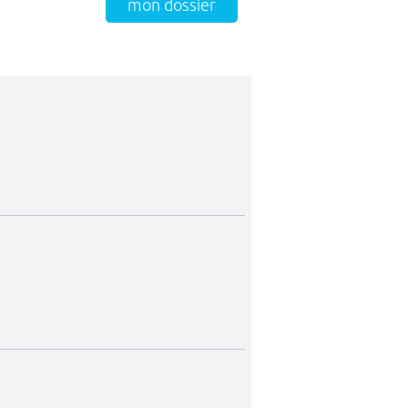
mon dossier