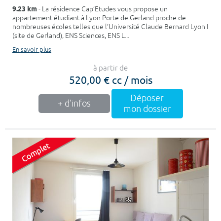
9.23 km
- La résidence Cap’Etudes vous propose un
appartement étudiant à Lyon Porte de Gerland proche de
nombreuses écoles telles que l’Université Claude Bernard Lyon I
(site de Gerland), ENS Sciences, ENS L...
En savoir plus
à partir de
520,00 € cc / mois
Déposer
+ d'infos
mon dossier