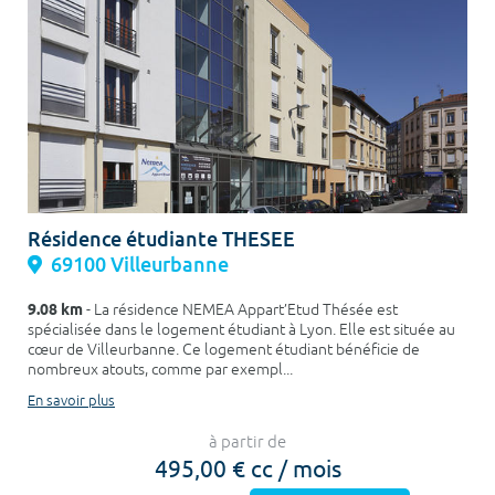
Résidence étudiante THESEE
69100 Villeurbanne
9.08 km
- La résidence NEMEA Appart’Etud Thésée est
spécialisée dans le logement étudiant à Lyon. Elle est située au
cœur de Villeurbanne. Ce logement étudiant bénéficie de
nombreux atouts, comme par exempl...
En savoir plus
à partir de
495,00 € cc / mois