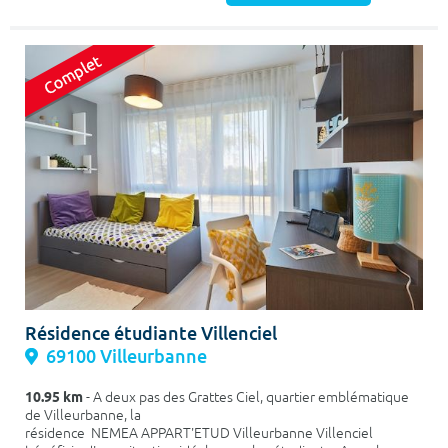
Résidence étudiante Villenciel
69100 Villeurbanne
10.95 km
- A deux pas des Grattes Ciel, quartier emblématique
de Villeurbanne, la
résidence NEMEA APPART'ETUD Villeurbanne Villenciel