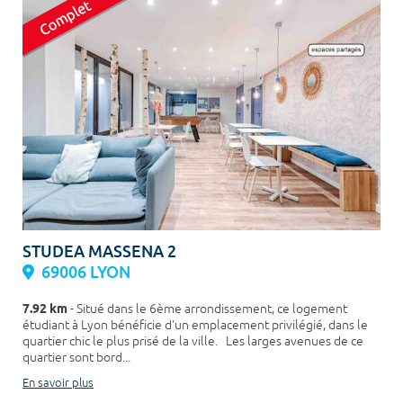
STUDEA MASSENA 2
69006 LYON
7.92 km
- Situé dans le 6ème arrondissement, ce logement
étudiant à Lyon bénéficie d'un emplacement privilégié, dans le
quartier chic le plus prisé de la ville. Les larges avenues de ce
quartier sont bord...
En savoir plus