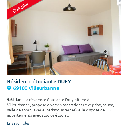
Résidence étudiante DUFY
69100 Villeurbanne
9.61 km
- La résidence étudiante Dufy, située à
Villeurbanne, propose diverses prestations (réception, sauna,
salle de sport, laverie, parking, Internet), elle dispose de 114
appartements avec studios étudia...
En savoir plus