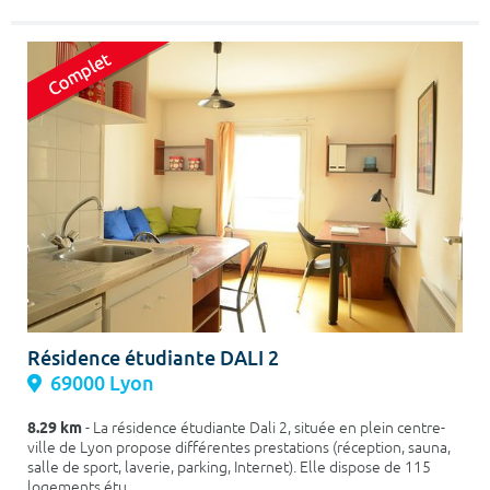
Résidence étudiante DALI 2
69000 Lyon
8.29 km
- La résidence étudiante Dali 2, située en plein centre-
ville de Lyon propose différentes prestations (réception, sauna,
salle de sport, laverie, parking, Internet). Elle dispose de 115
logements étu...