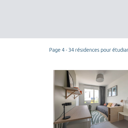
Page 4 - 34 résidences pour étudia