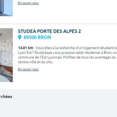
En savoir plus
STUDEA PORTE DES ALPES 2
69500 BRON
14.81 km
- Vous êtes à la recherche d’un logement étudiant à
Lyon Est ? Studylease vous propose cette résidence à Bron, u
commune de l’Est Lyonnais. Profitez de tous les avantages du
centre-ville et du cha...
En savoir plus
erchées