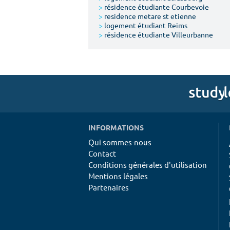
>
résidence étudiante Courbevoie
>
residence metare st etienne
>
logement étudiant Reims
>
résidence étudiante Villeurbanne
INFORMATIONS
Qui sommes-nous
Contact
Conditions générales d'utilisation
Mentions légales
Partenaires