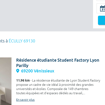
nts à
ÉCULLY 69130
Résidence étudiante Student Factory Lyon
Parilly
69200 Vénissieux
11.96 km
- La résidence étudiante de Lyon Student Factory
propose un cadre de vie idéal à proximité des grandes
universités et écoles. Composée de 149 chambres
toutes équipées et d'espaces dédiés au travail,...
En savoir plus