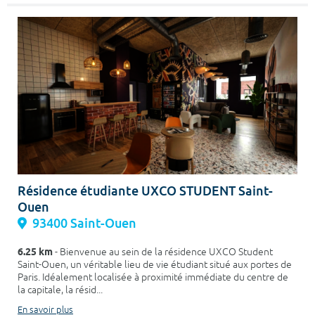
Résidence étudiante UXCO STUDENT Saint-
Ouen
93400 Saint-Ouen
6.25 km
- Bienvenue au sein de la résidence UXCO Student
Saint-Ouen, un véritable lieu de vie étudiant situé aux portes de
Paris. Idéalement localisée à proximité immédiate du centre de
la capitale, la résid...
En savoir plus