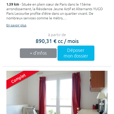
1.59 km
- Située en plein cœur de Paris dans le 15ème
arrondissement, la Résidence Jeune Actif et Alternants YUGO
Paris Lecourbe profite d’être dans un quartier vivant. De
nombreux services comme le métro, ...
En savoir plus
à partir de
890,31 € cc / mois
Déposer
+ d'infos
mon dossier