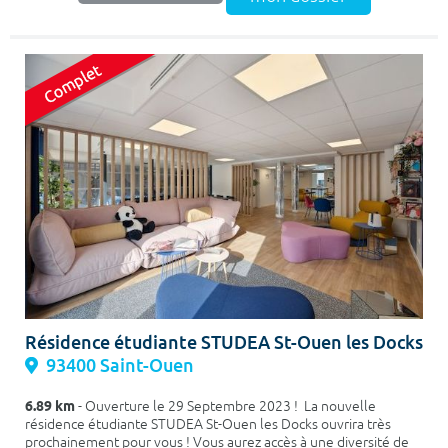
Résidence étudiante STUDEA St-Ouen les Docks
93400 Saint-Ouen
6.89 km
- Ouverture le 29 Septembre 2023 ! La nouvelle
résidence étudiante STUDEA St-Ouen les Docks ouvrira très
prochainement pour vous ! Vous aurez accès à une diversité de