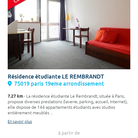
Résidence étudiante LE REMBRANDT
75019 paris 19eme arrondissement
7.27 km
- La résidence étudiante Le Rembrandt, située à Paris,
propose diverses prestations (laverie, parking, accueil, Internet),
elle dispose de 144 appartements étudiants avec studios
entièrement meublés ...
En savoir plus
à partir de