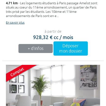
4.71 km
- Les logements étudiants à Paris passage Amelot sont
situés au coeur du 11ème arrondissement, un quartier de Paris
très prisé par les étudiants. Les 10ème et 11ème
arrondissements de Paris sont en e...
En savoir plus
à partir de
928,32 € cc / mois
Déposer
+ d'infos
mon dossier