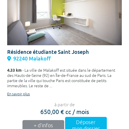
Résidence étudiante Saint Joseph
92240 Malakoff
4.33 km
- La ville de Malakoff est située dans le département
des Hauts-de-Seine (92) en Île-de-France au sud de Paris. La
partie de la ville qui touche Paris est constituée de petits
immeubles. Le reste de ...
En savoir plus
à partir de
650,00 € cc / mois
Déposer
+ d'infos
mon dossier