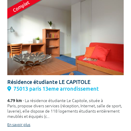
Résidence étudiante LE CAPITOLE
75013 paris 13eme arrondissement
4.79 km
- La résidence étudiante Le Capitole, située à
Paris, propose divers services (réception, Internet, salle de sport,
laverie), elle dispose de 118 logements étudiants entièrement
meublés et équipés (c...
En savoir plus