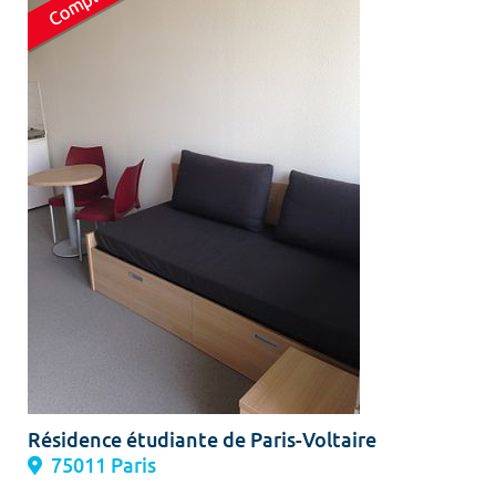
Résidence étudiante de Paris-Voltaire
75011 Paris