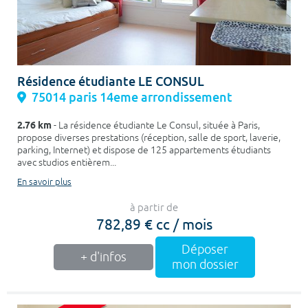
Résidence étudiante LE CONSUL
75014 paris 14eme arrondissement
2.76 km
- La résidence étudiante Le Consul, située à Paris,
propose diverses prestations (réception, salle de sport, laverie,
parking, Internet) et dispose de 125 appartements étudiants
avec studios entièrem...
En savoir plus
à partir de
782,89 € cc / mois
Déposer
+ d'infos
mon dossier