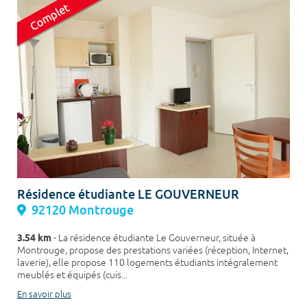
Résidence étudiante LE GOUVERNEUR
92120 Montrouge
3.54 km
- La résidence étudiante Le Gouverneur, située à
Montrouge, propose des prestations variées (réception, Internet,
laverie), elle propose 110 logements étudiants intégralement
meublés et équipés (cuis...
En savoir plus