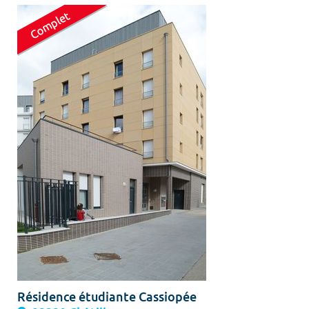
Résidence étudiante Cassiopée