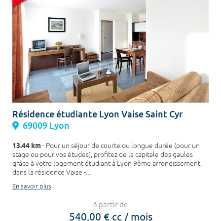
Résidence étudiante Lyon Vaise Saint Cyr
69009 Lyon
13.44 km
- Pour un séjour de courte ou longue durée (pour un
stage ou pour vos études), profitez de la capitale des gaules
grâce à votre logement étudiant à Lyon 9ème arrondissement,
dans la résidence Vaise -...
En savoir plus
à partir de
540,00 € cc / mois