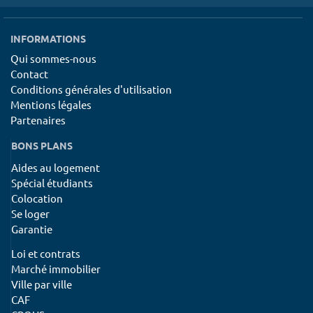
INFORMATIONS
Qui sommes-nous
Contact
Conditions générales d'utilisation
Mentions légales
Partenaires
BONS PLANS
Aides au logement
Spécial étudiants
Colocation
Se loger
Garantie
Loi et contrats
Marché immobilier
Ville par ville
CAF