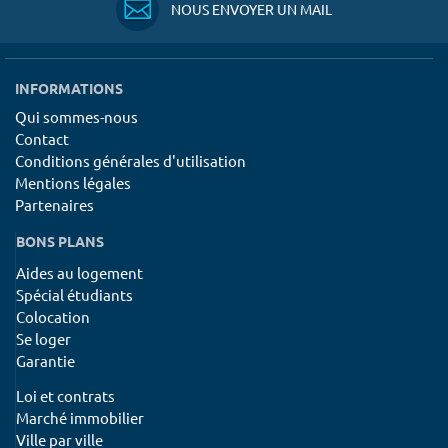
NOUS ENVOYER UN MAIL
INFORMATIONS
Qui sommes-nous
Contact
Conditions générales d'utilisation
Mentions légales
Partenaires
BONS PLANS
Aides au logement
Spécial étudiants
Colocation
Se loger
Garantie
Loi et contrats
Marché immobilier
Ville par ville