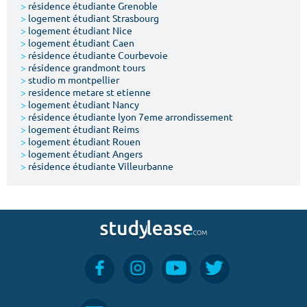
>
résidence étudiante Grenoble
>
logement étudiant Strasbourg
>
logement étudiant Nice
>
logement étudiant Caen
>
résidence étudiante Courbevoie
>
résidence grandmont tours
>
studio m montpellier
>
residence metare st etienne
>
logement étudiant Nancy
>
résidence étudiante lyon 7eme arrondissement
>
logement étudiant Reims
>
logement étudiant Rouen
>
logement étudiant Angers
>
résidence étudiante Villeurbanne