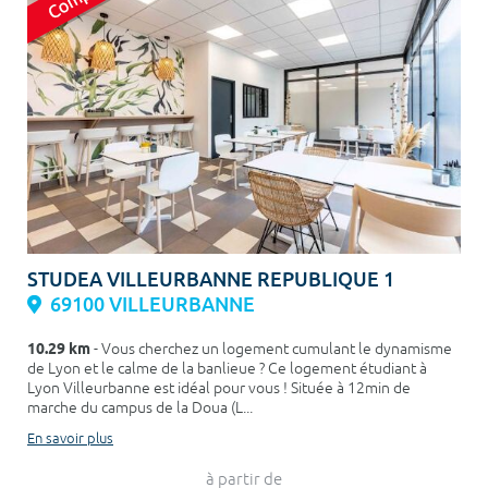
STUDEA VILLEURBANNE REPUBLIQUE 1
69100 VILLEURBANNE
10.29 km
- Vous cherchez un logement cumulant le dynamisme
de Lyon et le calme de la banlieue ? Ce logement étudiant à
Lyon Villeurbanne est idéal pour vous ! Située à 12min de
marche du campus de la Doua (L...
En savoir plus
à partir de