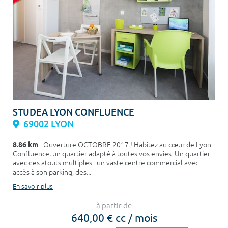
STUDEA LYON CONFLUENCE
69002 LYON
8.86 km
- Ouverture OCTOBRE 2017 ! Habitez au cœur de Lyon
Confluence, un quartier adapté à toutes vos envies. Un quartier
avec des atouts multiples : un vaste centre commercial avec
accès à son parking, des...
En savoir plus
à partir de
640,00 € cc / mois