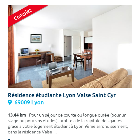
Résidence étudiante Lyon Vaise Saint Cyr
69009 Lyon
13.44 km
- Pour un séjour de courte ou longue durée (pour un
stage ou pour vos études), profitez de la capitale des gaules
grâce à votre logement étudiant à Lyon 9ème arrondissement,
dans la résidence Vaise -...