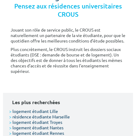
Pensez aux résidences universitaires
CROUS
Jouant son rôle de service public, le CROUS est
naturellement un partenaire de la vie étudiante, pour que le
quotidien offre les meilleures conditions d'étude possibles.
Plus concrètement, le CROUS instruit les dossiers sociaux
étudiants (DSE : demande de bourse et de logement). Un
des objectifs est de donner à tous les étudiants les mêmes
chances d'accès et de réussite dans l'enseignement
supérieur.
Les plus recherchées
>
logement étudiant Lille
>
résidence étudiante Marseille
>
logement étudiant Troyes
>
logement étudiant Nantes
>
logement étudiant Rennes