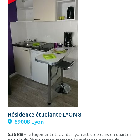
Résidence étudiante LYON 8
69008 Lyon
5.36 km
- Le logement étudiant à Lyon est situé dans un quartier