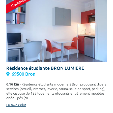
Résidence étudiante BRON LUMIERE
69500 Bron
6.16 km
- Résidence étudiante moderne à Bron proposant divers
services (accueil, Internet, laverie, sauna, salle de sport, parking),
elle dispose de 128 logements étudiants entièrement meublés
et équipés (cu...
En savoir plus