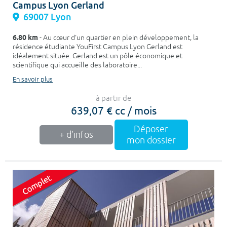
Campus Lyon Gerland
69007 Lyon
6.80 km
- Au cœur d'un quartier en plein développement, la
résidence étudiante YouFirst Campus Lyon Gerland est
idéalement située. Gerland est un pôle économique et
scientifique qui accueille des laboratoire...
En savoir plus
à partir de
639,07 € cc / mois
Déposer
+ d'infos
mon dossier