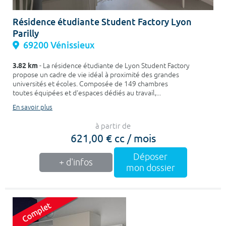
Résidence étudiante Student Factory Lyon
Parilly
69200 Vénissieux
3.82 km
- La résidence étudiante de Lyon Student Factory
propose un cadre de vie idéal à proximité des grandes
universités et écoles. Composée de 149 chambres
toutes équipées et d'espaces dédiés au travail,...
En savoir plus
à partir de
621,00 € cc / mois
Déposer
+ d'infos
mon dossier