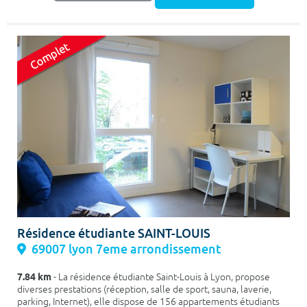
Résidence étudiante SAINT-LOUIS
69007 lyon 7eme arrondissement
7.84 km
- La résidence étudiante Saint-Louis à Lyon, propose
diverses prestations (réception, salle de sport, sauna, laverie,
parking, Internet), elle dispose de 156 appartements étudiants