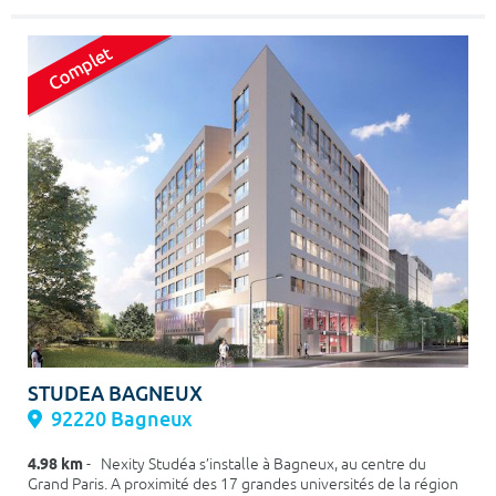
STUDEA BAGNEUX
92220 Bagneux
4.98 km
- Nexity Studéa s’installe à Bagneux, au centre du
Grand Paris. A proximité des 17 grandes universités de la région