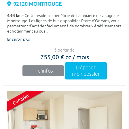
92120 MONTROUGE
4.64 km
- Cette résidence bénéficie de l'ambiance de village de
Montrouge. Les lignes de bus disponibles Porte d'Orléans, vous
permettent d'accéder facilement à de nombreux établissements
et notamment au qua...
En savoir plus
à partir de
755,00 € cc / mois
Déposer
+ d'infos
mon dossier