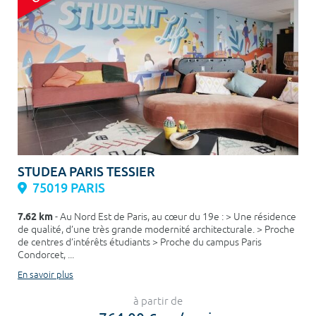
STUDEA PARIS TESSIER
75019 PARIS
7.62 km
- Au Nord Est de Paris, au cœur du 19e : > Une résidence
de qualité, d’une très grande modernité architecturale. > Proche
de centres d’intérêts étudiants > Proche du campus Paris
Condorcet, ...
En savoir plus
à partir de