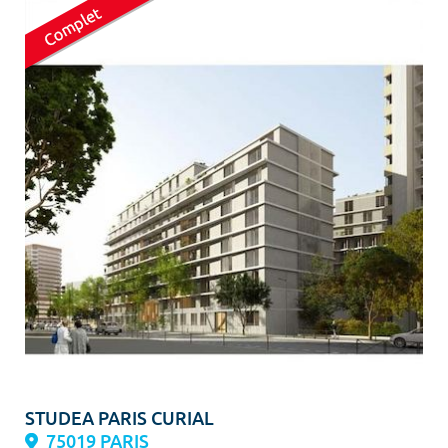
STUDEA PARIS CURIAL
75019 PARIS