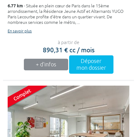
6.77 km
- Située en plein cœur de Paris dans le 15ème
arrondissement, la Résidence Jeune Actif et Alternants YUGO
Paris Lecourbe profite d’être dans un quartier vivant. De
nombreux services comme le métro, ...
En savoir plus
à partir de
890,31 € cc / mois
Déposer
+ d'infos
mon dossier