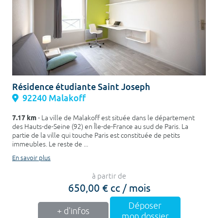
Résidence étudiante Saint Joseph
92240 Malakoff
7.17 km
- La ville de Malakoff est située dans le département
des Hauts-de-Seine (92) en Île-de-France au sud de Paris. La
partie de la ville qui touche Paris est constituée de petits
immeubles. Le reste de ...
En savoir plus
à partir de
650,00 € cc / mois
Déposer
+ d'infos
mon dossier