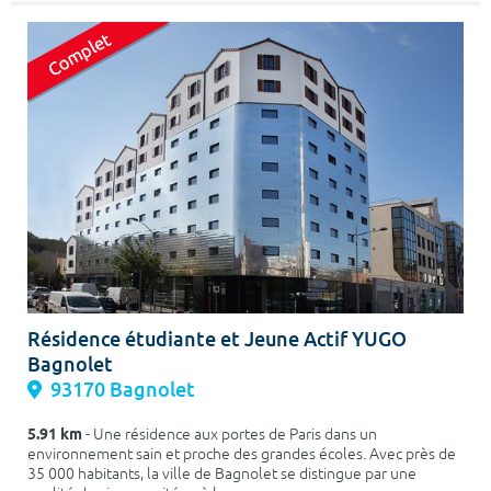
Résidence étudiante et Jeune Actif YUGO
Bagnolet
93170 Bagnolet
5.91 km
- Une résidence aux portes de Paris dans un
environnement sain et proche des grandes écoles. Avec près de
35 000 habitants, la ville de Bagnolet se distingue par une