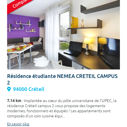
Résidence étudiante NEMEA CRETEIL CAMPUS
2
94000 Créteil
7.14 km
- Implantée au cœur du pôle universitaire de l’UPEC, la
résidence Créteil campus 2 vous propose des logements
modernes, fonctionnels et équipés ! Les appartements sont
composés d’un coin cuisine équi...
En savoir plus