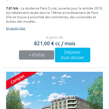
7.01 km
- La résidence Paris Curial, ouverte pour la rentrée 2018,
est idéalement située dans le 19ème arrondissement de Paris.
Elle se trouve à proximité des commerces, des universités et
écoles, des musées...
En savoir plus
à partir de
821,00 € cc / mois
Déposer
+ d'infos
mon dossier