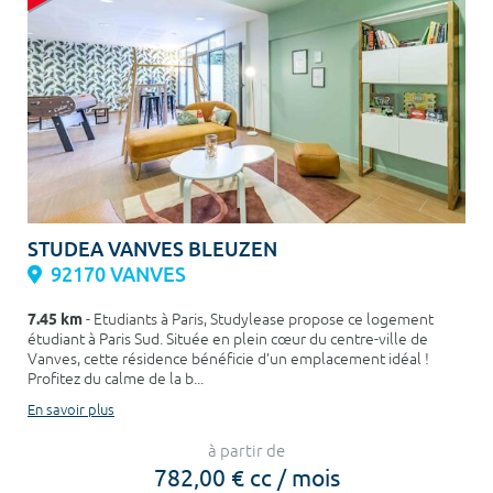
STUDEA VANVES BLEUZEN
92170 VANVES
7.45 km
- Etudiants à Paris, Studylease propose ce logement
étudiant à Paris Sud. Située en plein cœur du centre-ville de
Vanves, cette résidence bénéficie d’un emplacement idéal !
Profitez du calme de la b...
En savoir plus
à partir de
782,00 € cc / mois