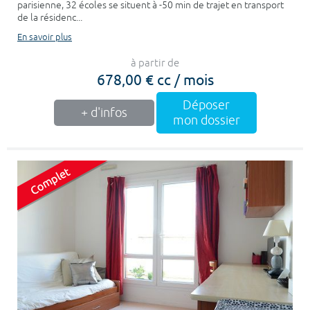
parisienne, 32 écoles se situent à -50 min de trajet en transport
de la résidenc...
En savoir plus
à partir de
678,00 € cc / mois
Déposer
+ d'infos
mon dossier