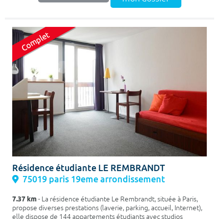
Résidence étudiante LE REMBRANDT
75019 paris 19eme arrondissement
7.37 km
- La résidence étudiante Le Rembrandt, située à Paris,
propose diverses prestations (laverie, parking, accueil, Internet),
elle dispose de 144 appartements étudiants avec studios