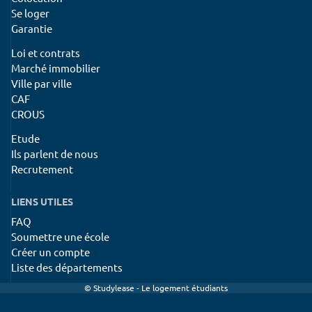
Se loger
Garantie
Loi et contrats
Marché immobilier
Ville par ville
CAF
CROUS
Etude
Ils parlent de nous
Recrutement
LIENS UTILES
FAQ
Soumettre une école
Créer un compte
Liste des départements
© Studylease - Le logement étudiants