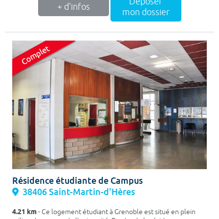
Déposer
+ d'infos
mon dossier
Résidence étudiante de Campus
38406 Saint-Martin-d'Hères
4.21 km
- Ce logement étudiant à Grenoble est situé en plein