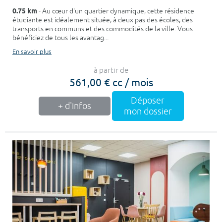
0.75 km
- Au cœur d'un quartier dynamique, cette résidence
étudiante est idéalement située, à deux pas des écoles, des
transports en communs et des commodités de la ville. Vous
bénéficiez de tous les avantag...
En savoir plus
à partir de
561,00 € cc / mois
Déposer
+ d'infos
mon dossier