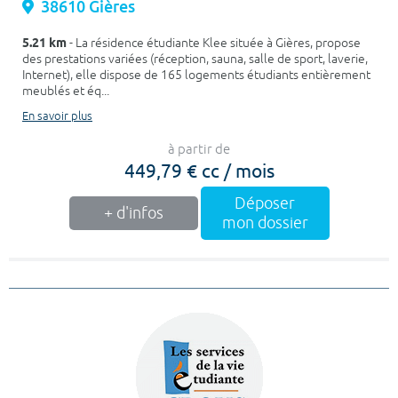
38610 Gières
5.21 km
- La résidence étudiante Klee située à Gières, propose
des prestations variées (réception, sauna, salle de sport, laverie,
Internet), elle dispose de 165 logements étudiants entièrement
meublés et éq...
En savoir plus
à partir de
449,79 € cc / mois
Déposer
+ d'infos
mon dossier