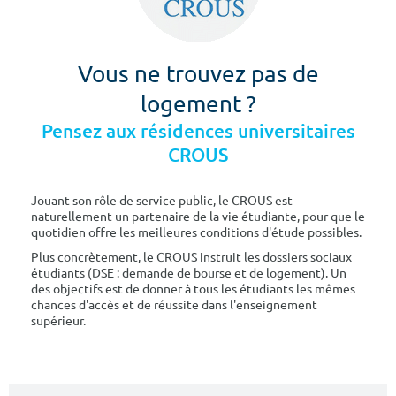
Vous ne trouvez pas de
logement ?
Pensez aux résidences universitaires
CROUS
Jouant son rôle de service public, le CROUS est
naturellement un partenaire de la vie étudiante, pour que le
quotidien offre les meilleures conditions d'étude possibles.
Plus concrètement, le CROUS instruit les dossiers sociaux
étudiants (DSE : demande de bourse et de logement). Un
des objectifs est de donner à tous les étudiants les mêmes
chances d'accès et de réussite dans l'enseignement
supérieur.