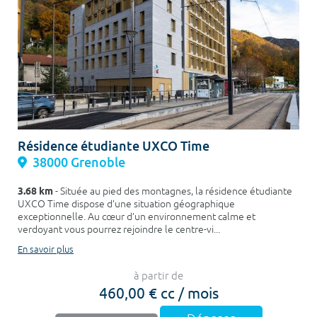
Résidence étudiante UXCO Time
38000 Grenoble
3.68 km
- Située au pied des montagnes, la résidence étudiante
UXCO Time dispose d’une situation géographique
exceptionnelle. Au cœur d’un environnement calme et
verdoyant vous pourrez rejoindre le centre-vi...
En savoir plus
à partir de
460,00 € cc / mois