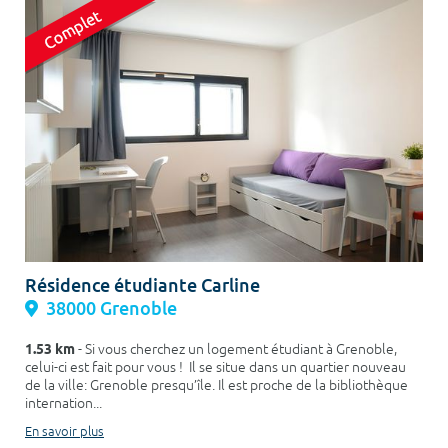
Résidence étudiante Carline
38000 Grenoble
1.53 km
- Si vous cherchez un logement étudiant à Grenoble,
celui-ci est fait pour vous ! Il se situe dans un quartier nouveau
de la ville: Grenoble presqu’île. Il est proche de la bibliothèque
internation...
En savoir plus