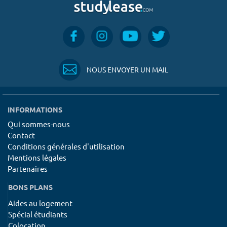
NOUS ENVOYER UN MAIL
INFORMATIONS
Qui sommes-nous
Contact
Conditions générales d'utilisation
Mentions légales
Partenaires
BONS PLANS
Aides au logement
Spécial étudiants
Colocation