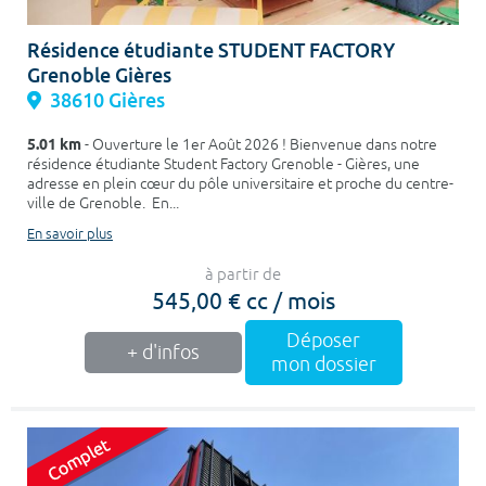
Résidence étudiante STUDENT FACTORY
Grenoble Gières
38610 Gières
5.01 km
- Ouverture le 1er Août 2026 ! Bienvenue dans notre
résidence étudiante Student Factory Grenoble - Gières, une
adresse en plein cœur du pôle universitaire et proche du centre-
ville de Grenoble. En...
En savoir plus
à partir de
545,00 € cc / mois
Déposer
+ d'infos
mon dossier