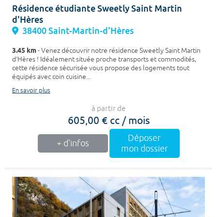
Résidence étudiante Sweetly Saint Martin
d'Hères
38400 Saint-Martin-d'Hères
3.45 km
- Venez découvrir notre résidence Sweetly Saint Martin
d'Hères ! Idéalement située proche transports et commodités,
cette résidence sécurisée vous propose des logements tout
équipés avec coin cuisine...
En savoir plus
à partir de
605,00 € cc / mois
Déposer
+ d'infos
mon dossier