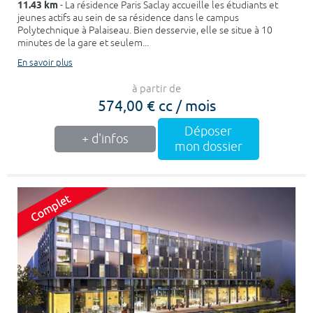
11.43 km
- La résidence Paris Saclay accueille les étudiants et
jeunes actifs au sein de sa résidence dans le campus
Polytechnique à Palaiseau. Bien desservie, elle se situe à 10
minutes de la gare et seulem...
En savoir plus
à partir de
574,00 € cc / mois
Déposer
+ d'infos
mon dossier