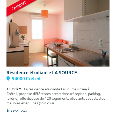
Résidence étudiante LA SOURCE
94000 Créteil
13.39 km
- La résidence étudiante La Source située à
Créteil, propose différentes prestations (réception, parking,
laverie), elle dispose de 120 logements étudiants avec studios
meublés et équipés (coin cuisi...
En savoir plus