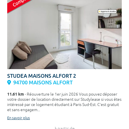
STUDEA MAISONS ALFORT 2
94700 MAISONS ALFORT
11.61 km
- Réouverture le 1er juin 2026 Vous pouvez déposer
votre dossier de location directement sur Studylease si vous êtes
intéressé par ce logement étudiant à Paris Sud-Est. C'est gratuit
et sans engagem...
En savoir plus
à partir de