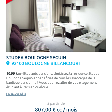
STUDEA BOULOGNE SEGUIN
92100 BOULOGNE BILLANCOURT
10.99 km
- Etudiants parisiens, choisissez la résidence Studea
Boulogne Seguin et bénéficiez de tous les avantages de la
banlieue parisienne ! Vous pourrez aller de votre logement
étudiant à Paris en quelque...
En savoir plus
à partir de
807,00 € cc / mois