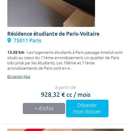
Résidence étudiante de Paris-Voltaire
75011 Paris
13.38 km
- Les logements étudiants à Paris passage Amelot sont
situés au coeur du 11ème arrondissement, un quartier de Paris
très prisé par les étudiants. Les 10ème et 11ème
arrondissements de Paris sont en e...
En savoir plus
à partir de
928,32 € cc / mois
Déposer
+ d'infos
mon dossier