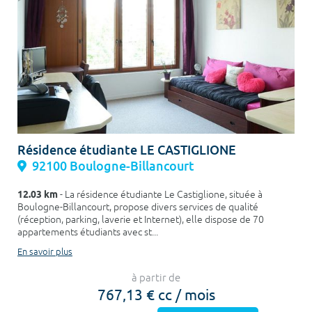
Résidence étudiante LE CASTIGLIONE
92100 Boulogne-Billancourt
12.03 km
- La résidence étudiante Le Castiglione, située à
Boulogne-Billancourt, propose divers services de qualité
(réception, parking, laverie et Internet), elle dispose de 70
appartements étudiants avec st...
En savoir plus
à partir de
767,13 € cc / mois