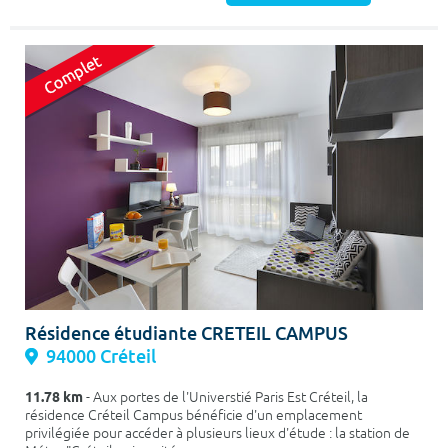
Résidence étudiante CRETEIL CAMPUS
94000 Créteil
11.78 km
- Aux portes de l'Universtié Paris Est Créteil, la
résidence Créteil Campus bénéficie d'un emplacement
privilégiée pour accéder à plusieurs lieux d'étude : la station de