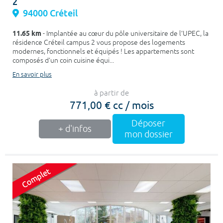
2
94000 Créteil
11.65 km
- Implantée au cœur du pôle universitaire de l’UPEC, la
résidence Créteil campus 2 vous propose des logements
modernes, fonctionnels et équipés ! Les appartements sont
composés d’un coin cuisine équi...
En savoir plus
à partir de
771,00 € cc / mois
Déposer
+ d'infos
mon dossier