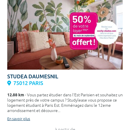
STUDEA DAUMESNIL
75012 PARIS
12.88 km
- Vous partez étudier dans l’Est Parisien et souhaitez un
logement près de votre campus ? Studylease vous propose ce
logement étudiant à Paris Est. Emménagez dans le 12eme
arrondissement et découvre...
En savoir plus
à partir de