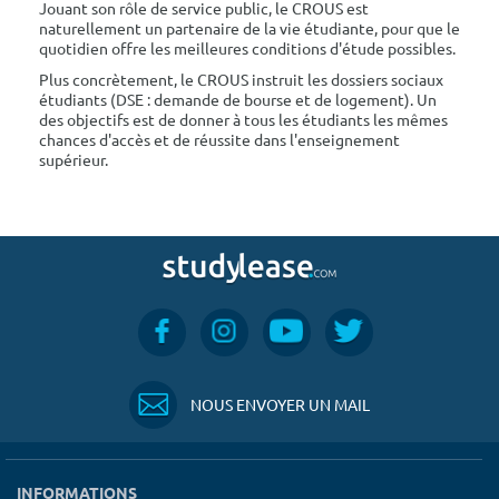
Jouant son rôle de service public, le CROUS est
naturellement un partenaire de la vie étudiante, pour que le
quotidien offre les meilleures conditions d'étude possibles.
Plus concrètement, le CROUS instruit les dossiers sociaux
étudiants (DSE : demande de bourse et de logement). Un
des objectifs est de donner à tous les étudiants les mêmes
chances d'accès et de réussite dans l'enseignement
supérieur.
NOUS ENVOYER UN MAIL
INFORMATIONS