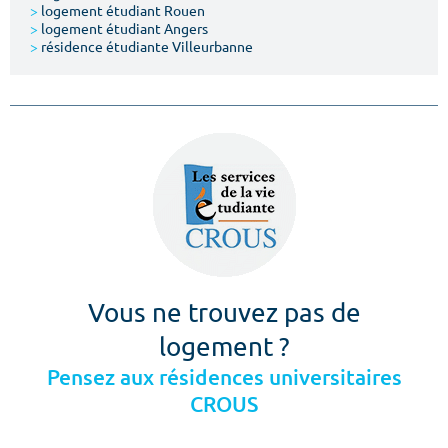
>
logement étudiant Rouen
>
logement étudiant Angers
>
résidence étudiante Villeurbanne
Vous ne trouvez pas de
logement ?
Pensez aux résidences universitaires
CROUS