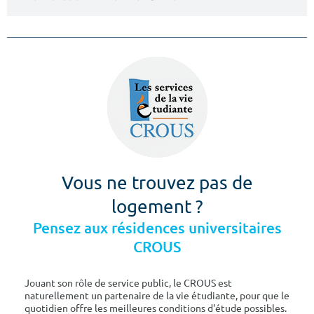
Vous ne trouvez pas de
logement ?
Pensez aux résidences universitaires
CROUS
Jouant son rôle de service public, le CROUS est
naturellement un partenaire de la vie étudiante, pour que le
quotidien offre les meilleures conditions d'étude possibles.