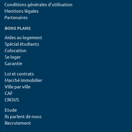
Conditions générales d'utilisation
Mentions légales
Partenaires
BONS PLANS
Aides au logement
Spécial étudiants
Colocation
Se loger
Garantie
Loi et contrats
Marché immobilier
Ville par ville
CAF
CROUS
Etude
Ils parlent de nous
Recrutement