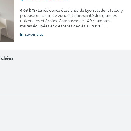
4.63 km
- La résidence étudiante de Lyon Student Factory
propose un cadre de vie idéal à proximité des grandes
universités et écoles. Composée de 149 chambres
toutes équipées et d'espaces dédiés au travail,...
En savoir plus
erchées