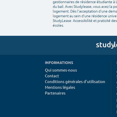
gestionnaires de résidence étudiante à L
du bail. Avec Studylease, vous avez la p
logement. Dès l'acceptation d'une demand
logement au sein d'une résidence univer
StudyLease. Accessibilité et praticité 
écoles.
INFORMATIONS
Qui sommes-nous
Contact
Conditions générales d'utilisation
Mentions légales
Partenaires