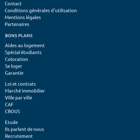
Contact
Conditions générales d'utilisation
Mentions légales
Partenaires
BONS PLANS
Aides au logement
Spécial étudiants
Colocation
Se loger
Garantie
Loi et contrats
Marché immobilier
Ville par ville
CAF
CROUS
Etude
Ils parlent de nous
Recrutement