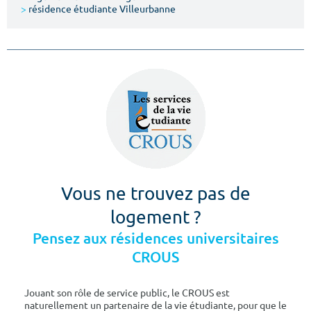
>
résidence étudiante Villeurbanne
Vous ne trouvez pas de
logement ?
Pensez aux résidences universitaires
CROUS
Jouant son rôle de service public, le CROUS est
naturellement un partenaire de la vie étudiante, pour que le