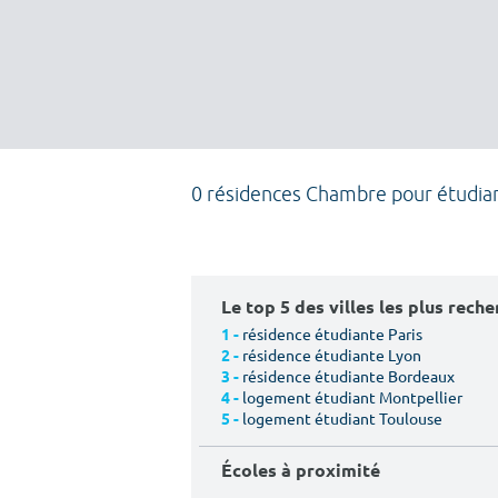
0 résidences Chambre pour étudia
Le top 5 des villes les plus rech
résidence étudiante Paris
1 -
résidence étudiante Lyon
2 -
résidence étudiante Bordeaux
3 -
logement étudiant Montpellier
4 -
logement étudiant Toulouse
5 -
Écoles à proximité