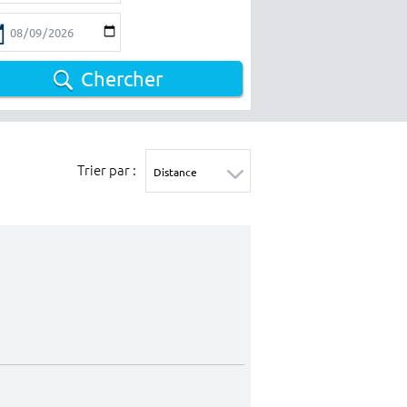
Chercher
Trier par :