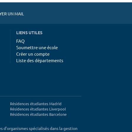
ER UN MAIL
LIENS UTILES
FAQ
Soumettre une école
Créer un compte
Liste des départements
Résidences étudiantes Madrid
Résidences étudiantes Liverpool
Résidences étudiantes Barcelone
ès d'organismes spécialisés dans la gestion