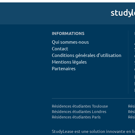
INFORMATIONS
Qui sommes-nous
Contact
Conditions générales d'utilisation
Mentions légales
Partenaires
Résidences étudiantes Toulouse
Rés
Résidences étudiantes Londres
Rés
Résidences étudiantes Paris
Rés
StudyLease est une solution innovante en l