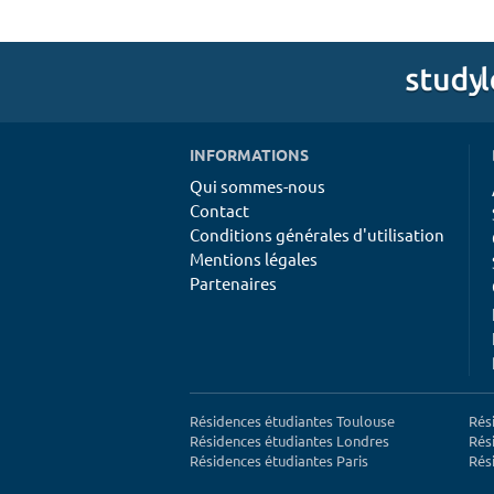
INFORMATIONS
Qui sommes-nous
Contact
Conditions générales d'utilisation
Mentions légales
Partenaires
Résidences étudiantes Toulouse
Rés
Résidences étudiantes Londres
Rés
Résidences étudiantes Paris
Rés