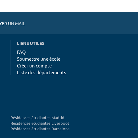
ER UN MAIL
LIENS UTILES
FAQ
Soumettre une école
Créer un compte
Liste des départements
Résidences étudiantes Madrid
Résidences étudiantes Liverpool
Résidences étudiantes Barcelone