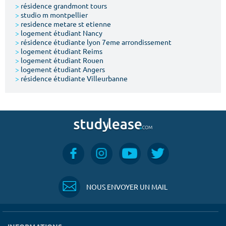
>
résidence grandmont tours
>
studio m montpellier
>
residence metare st etienne
>
logement étudiant Nancy
>
résidence étudiante lyon 7eme arrondissement
>
logement étudiant Reims
>
logement étudiant Rouen
>
logement étudiant Angers
>
résidence étudiante Villeurbanne
NOUS ENVOYER UN MAIL