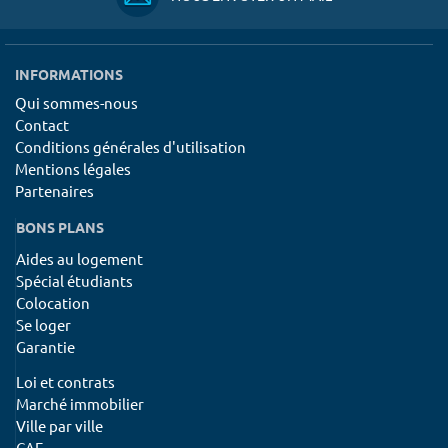
INFORMATIONS
Qui sommes-nous
Contact
Conditions générales d'utilisation
Mentions légales
Partenaires
BONS PLANS
Aides au logement
Spécial étudiants
Colocation
Se loger
Garantie
Loi et contrats
Marché immobilier
Ville par ville
CAF