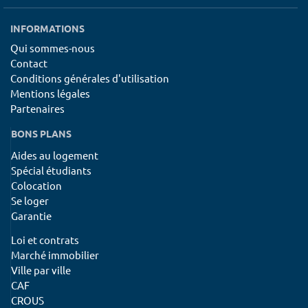
INFORMATIONS
Qui sommes-nous
Contact
Conditions générales d'utilisation
Mentions légales
Partenaires
BONS PLANS
Aides au logement
Spécial étudiants
Colocation
Se loger
Garantie
Loi et contrats
Marché immobilier
Ville par ville
CAF
CROUS