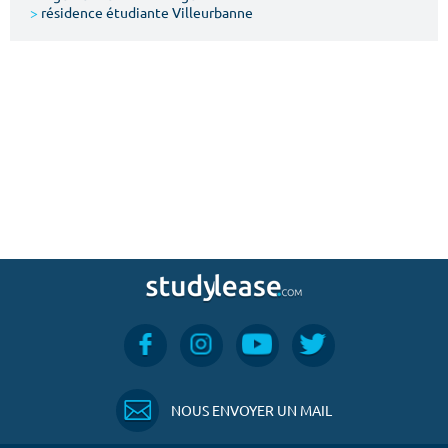
>
résidence étudiante Villeurbanne
NOUS ENVOYER UN MAIL