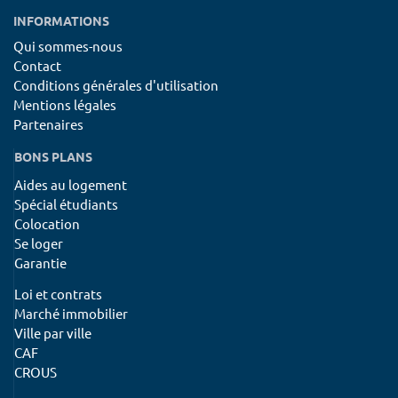
INFORMATIONS
Qui sommes-nous
Contact
Conditions générales d'utilisation
Mentions légales
Partenaires
BONS PLANS
Aides au logement
Spécial étudiants
Colocation
Se loger
Garantie
Loi et contrats
Marché immobilier
Ville par ville
CAF
CROUS