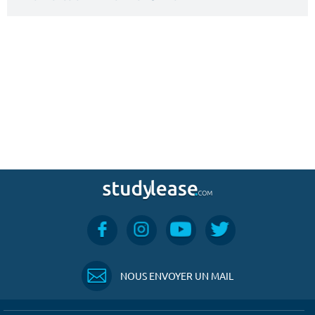
NOUS ENVOYER UN MAIL