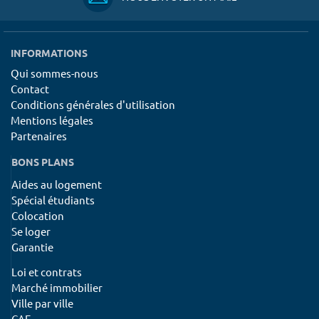
INFORMATIONS
Qui sommes-nous
Contact
Conditions générales d'utilisation
Mentions légales
Partenaires
BONS PLANS
Aides au logement
Spécial étudiants
Colocation
Se loger
Garantie
Loi et contrats
Marché immobilier
Ville par ville
CAF