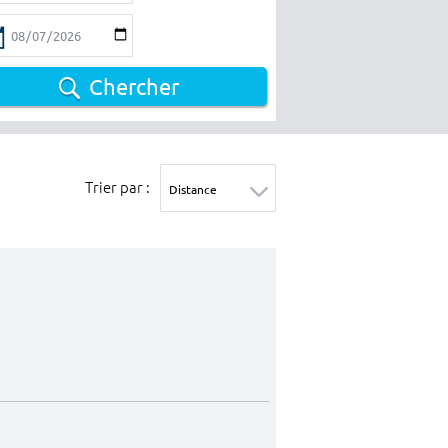
Chercher
Trier par :