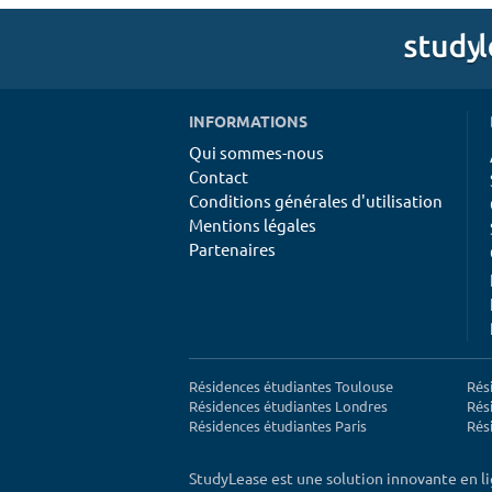
INFORMATIONS
Qui sommes-nous
Contact
Conditions générales d'utilisation
Mentions légales
Partenaires
Résidences étudiantes Toulouse
Rés
Résidences étudiantes Londres
Rés
Résidences étudiantes Paris
Rés
StudyLease est une solution innovante en l