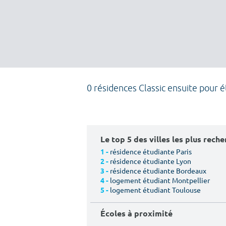
0 résidences Classic ensuite pour 
Le top 5 des villes les plus rech
résidence étudiante Paris
1 -
résidence étudiante Lyon
2 -
résidence étudiante Bordeaux
3 -
logement étudiant Montpellier
4 -
logement étudiant Toulouse
5 -
Écoles à proximité