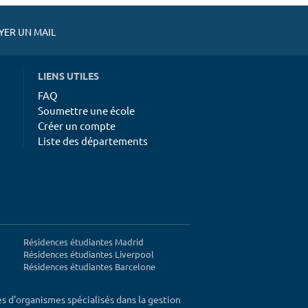
ER UN MAIL
LIENS UTILES
FAQ
Soumettre une école
Créer un compte
Liste des départements
Résidences étudiantes Madrid
Résidences étudiantes Liverpool
Résidences étudiantes Barcelone
ès d'organismes spécialisés dans la gestion