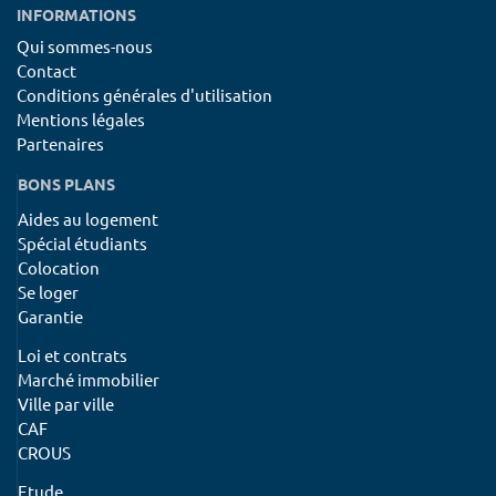
INFORMATIONS
Qui sommes-nous
Contact
Conditions générales d'utilisation
Mentions légales
Partenaires
BONS PLANS
Aides au logement
Spécial étudiants
Colocation
Se loger
Garantie
Loi et contrats
Marché immobilier
Ville par ville
CAF
CROUS
Etude