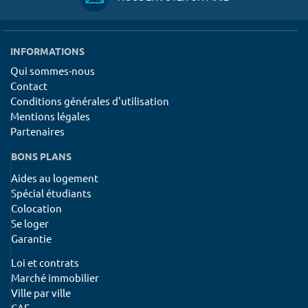
INFORMATIONS
Qui sommes-nous
Contact
Conditions générales d'utilisation
Mentions légales
Partenaires
BONS PLANS
Aides au logement
Spécial étudiants
Colocation
Se loger
Garantie
Loi et contrats
Marché immobilier
Ville par ville
CAF