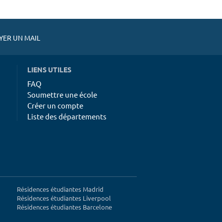
ER UN MAIL
LIENS UTILES
FAQ
Soumettre une école
Créer un compte
Liste des départements
Résidences étudiantes Madrid
Résidences étudiantes Liverpool
Résidences étudiantes Barcelone