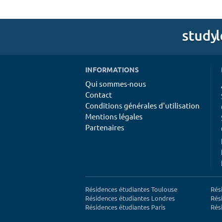
INFORMATIONS
Qui sommes-nous
Contact
Conditions générales d'utilisation
Mentions légales
Partenaires
Résidences étudiantes Toulouse
Rés
Résidences étudiantes Londres
Rés
Résidences étudiantes Paris
Rés