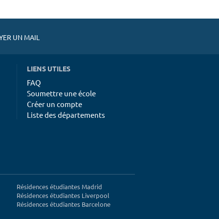
ER UN MAIL
LIENS UTILES
FAQ
Soumettre une école
Créer un compte
Liste des départements
Résidences étudiantes Madrid
Résidences étudiantes Liverpool
Résidences étudiantes Barcelone