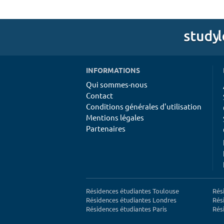
INFORMATIONS
Qui sommes-nous
Contact
Conditions générales d'utilisation
Mentions légales
Partenaires
Résidences étudiantes Toulouse
Rés
Résidences étudiantes Londres
Rés
Résidences étudiantes Paris
Rés