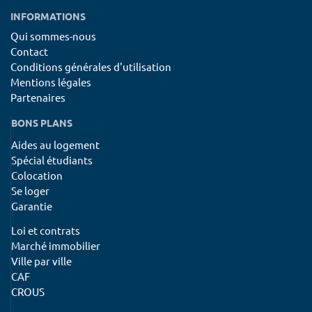
INFORMATIONS
Qui sommes-nous
Contact
Conditions générales d'utilisation
Mentions légales
Partenaires
BONS PLANS
Aides au logement
Spécial étudiants
Colocation
Se loger
Garantie
Loi et contrats
Marché immobilier
Ville par ville
CAF
CROUS