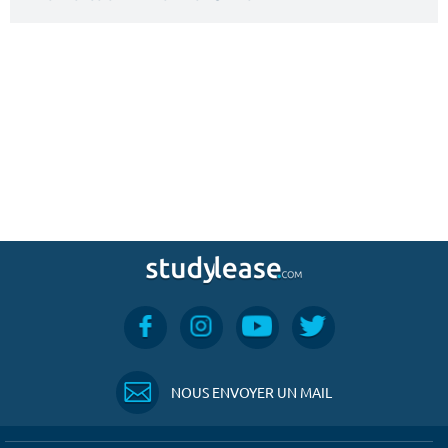
NOUS ENVOYER UN MAIL