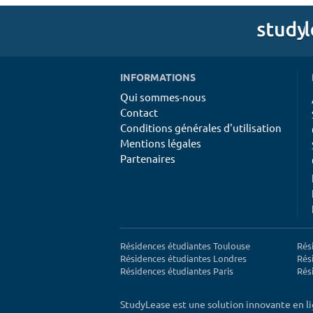
INFORMATIONS
Qui sommes-nous
Contact
Conditions générales d'utilisation
Mentions légales
Partenaires
Résidences étudiantes Toulouse
Rés
Résidences étudiantes Londres
Rés
Résidences étudiantes Paris
Rés
StudyLease est une solution innovante en l