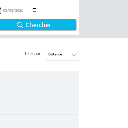
Chercher
Trier par :