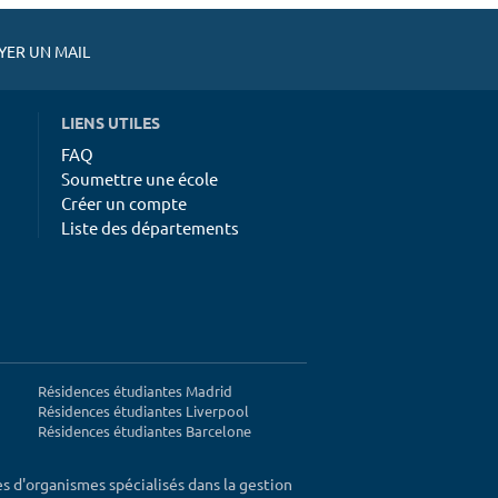
ER UN MAIL
LIENS UTILES
FAQ
Soumettre une école
Créer un compte
Liste des départements
Résidences étudiantes Madrid
Résidences étudiantes Liverpool
Résidences étudiantes Barcelone
ès d'organismes spécialisés dans la gestion