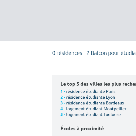
0 résidences T2 Balcon pour étudi
Le top 5 des villes les plus rech
résidence étudiante Paris
1 -
résidence étudiante Lyon
2 -
résidence étudiante Bordeaux
3 -
logement étudiant Montpellier
4 -
logement étudiant Toulouse
5 -
Écoles à proximité