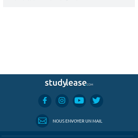
NOUS ENVOYER UN MAIL