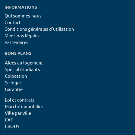
INFORMATIONS
Qui sommes-nous
Contact
Conditions générales d'utilisation
Mentions légales
Partenaires
BONS PLANS
Aides au logement
Spécial étudiants
Colocation
Se loger
Garantie
Loi et contrats
Marché immobilier
Ville par ville
CAF
CROUS