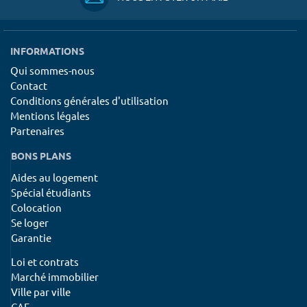
INFORMATIONS
Qui sommes-nous
Contact
Conditions générales d'utilisation
Mentions légales
Partenaires
BONS PLANS
Aides au logement
Spécial étudiants
Colocation
Se loger
Garantie
Loi et contrats
Marché immobilier
Ville par ville
CAF