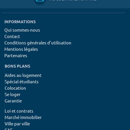
INFORMATIONS
Qui sommes-nous
Contact
Conditions générales d'utilisation
Mentions légales
Partenaires
BONS PLANS
Aides au logement
Spécial étudiants
Colocation
Se loger
Garantie
Loi et contrats
Marché immobilier
Ville par ville
CAF