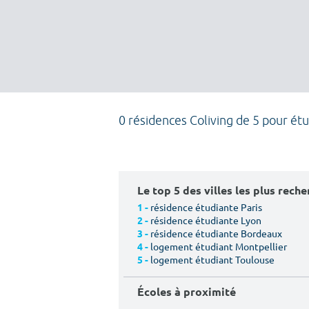
0 résidences Coliving de 5 pour ét
Le top 5 des villes les plus rech
résidence étudiante Paris
1 -
résidence étudiante Lyon
2 -
résidence étudiante Bordeaux
3 -
logement étudiant Montpellier
4 -
logement étudiant Toulouse
5 -
Écoles à proximité