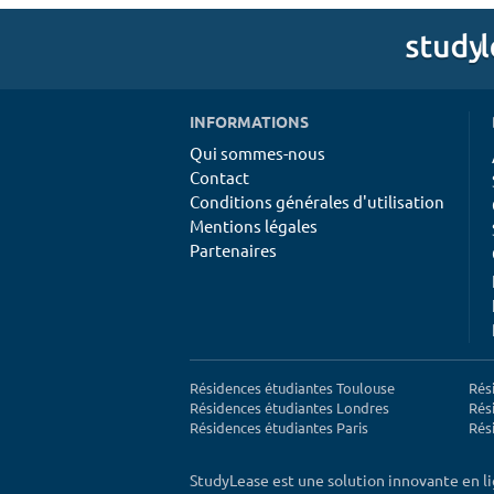
INFORMATIONS
Qui sommes-nous
Contact
Conditions générales d'utilisation
Mentions légales
Partenaires
Résidences étudiantes Toulouse
Rés
Résidences étudiantes Londres
Rés
Résidences étudiantes Paris
Rés
StudyLease est une solution innovante en l