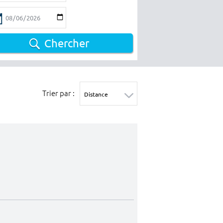
Chercher
Trier par :