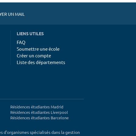
ER UN MAIL
LIENS UTILES
FAQ
Soumettre une école
Créer un compte
Liste des départements
Résidences étudiantes Madrid
Résidences étudiantes Liverpool
Résidences étudiantes Barcelone
ès d'organismes spécialisés dans la gestion