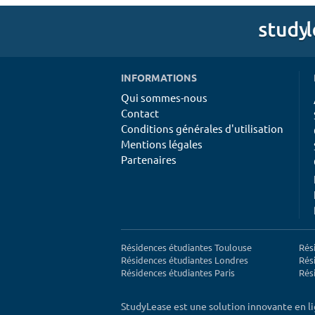
INFORMATIONS
Qui sommes-nous
Contact
Conditions générales d'utilisation
Mentions légales
Partenaires
Résidences étudiantes Toulouse
Rés
Résidences étudiantes Londres
Rés
Résidences étudiantes Paris
Rés
StudyLease est une solution innovante en l