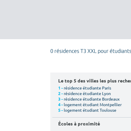
0 résidences T3 XXL pour étudiant
Le top 5 des villes les plus rech
résidence étudiante Paris
1 -
résidence étudiante Lyon
2 -
résidence étudiante Bordeaux
3 -
logement étudiant Montpellier
4 -
logement étudiant Toulouse
5 -
Écoles à proximité