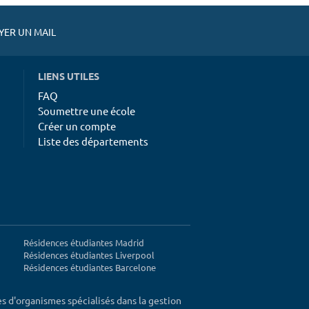
ER UN MAIL
LIENS UTILES
FAQ
Soumettre une école
Créer un compte
Liste des départements
Résidences étudiantes Madrid
Résidences étudiantes Liverpool
Résidences étudiantes Barcelone
ès d'organismes spécialisés dans la gestion