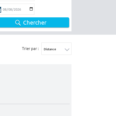
Chercher
Trier par :