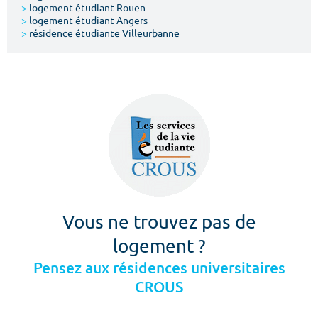
>
logement étudiant Rouen
>
logement étudiant Angers
>
résidence étudiante Villeurbanne
Vous ne trouvez pas de
logement ?
Pensez aux résidences universitaires
CROUS