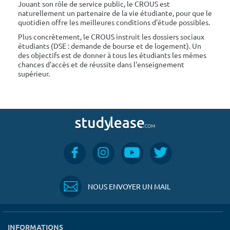
Jouant son rôle de service public, le CROUS est
naturellement un partenaire de la vie étudiante, pour que le
quotidien offre les meilleures conditions d'étude possibles.
Plus concrètement, le CROUS instruit les dossiers sociaux
étudiants (DSE : demande de bourse et de logement). Un
des objectifs est de donner à tous les étudiants les mêmes
chances d'accès et de réussite dans l'enseignement
supérieur.
NOUS ENVOYER UN MAIL
INFORMATIONS