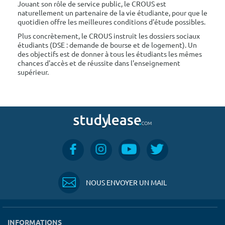
Jouant son rôle de service public, le CROUS est
naturellement un partenaire de la vie étudiante, pour que le
quotidien offre les meilleures conditions d'étude possibles.
Plus concrètement, le CROUS instruit les dossiers sociaux
étudiants (DSE : demande de bourse et de logement). Un
des objectifs est de donner à tous les étudiants les mêmes
chances d'accès et de réussite dans l'enseignement
supérieur.
NOUS ENVOYER UN MAIL
INFORMATIONS