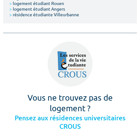
>
logement étudiant Rouen
>
logement étudiant Angers
>
résidence étudiante Villeurbanne
Vous ne trouvez pas de
logement ?
Pensez aux résidences universitaires
CROUS