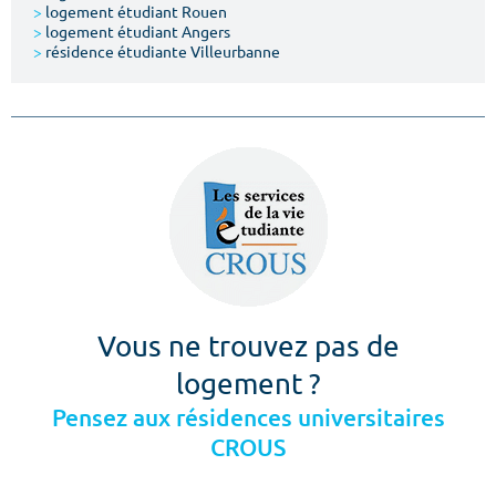
>
logement étudiant Rouen
>
logement étudiant Angers
>
résidence étudiante Villeurbanne
Vous ne trouvez pas de
logement ?
Pensez aux résidences universitaires
CROUS