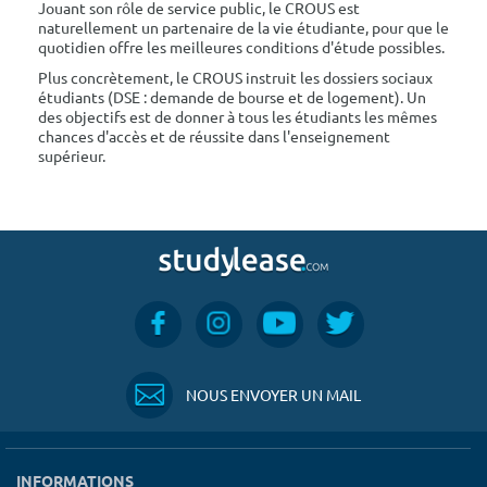
Jouant son rôle de service public, le CROUS est
naturellement un partenaire de la vie étudiante, pour que le
quotidien offre les meilleures conditions d'étude possibles.
Plus concrètement, le CROUS instruit les dossiers sociaux
étudiants (DSE : demande de bourse et de logement). Un
des objectifs est de donner à tous les étudiants les mêmes
chances d'accès et de réussite dans l'enseignement
supérieur.
NOUS ENVOYER UN MAIL
INFORMATIONS